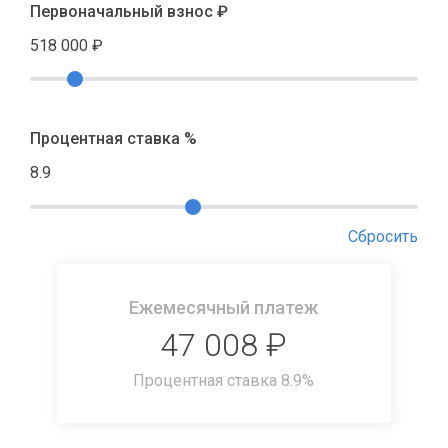
Первоначальный взнос ₽
518 000
₽
Процентная ставка %
8.9
Сбросить
Ежемесячный платеж
47 008
₽
Процентная ставка
8.9
%