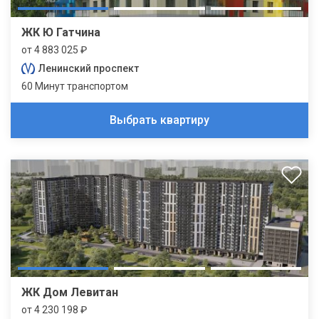
ЖК Ю Гатчина
от 4 883 025 ₽
Ленинский проспект
60 Минут транспортом
Выбрать квартиру
ЖК Дом Левитан
от 4 230 198 ₽