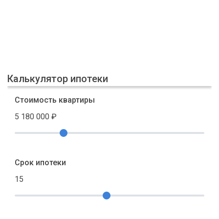
Калькулятор ипотеки
Стоимость квартиры
5 180 000
₽
Срок ипотеки
15