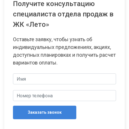
Получите консультацию
специалиста отдела продаж в
ЖК «Лето»
Оставьте заявку, чтобы узнать об
индивидуальных предложениях, акциях,
доступных планировках и получить расчет
вариантов оплаты.
Заказать звонок