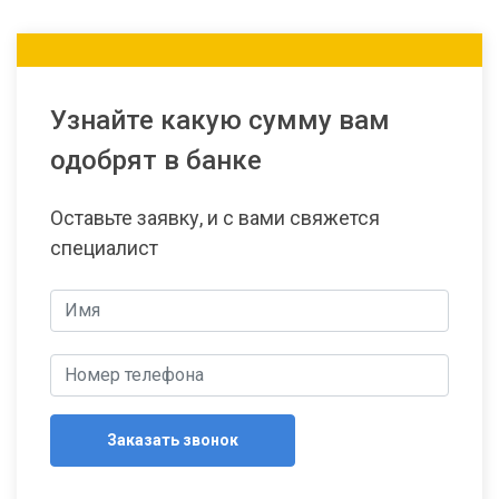
Узнайте какую сумму вам
одобрят в банке
Оставьте заявку, и с вами свяжется
специалист
Заказать звонок