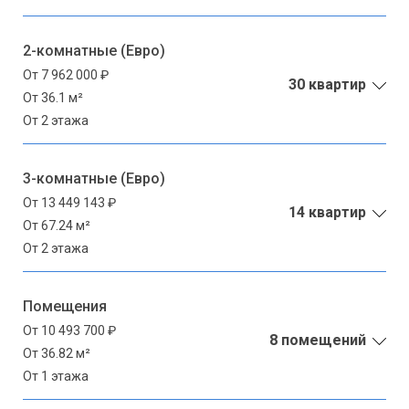
2-комнатные (Евро)
От 7 962 000 ₽
30 квартир
От 36.1 м²
От 2 этажа
3-комнатные (Евро)
От 13 449 143 ₽
14 квартир
От 67.24 м²
От 2 этажа
Помещения
От 10 493 700 ₽
8 помещений
От 36.82 м²
От 1 этажа