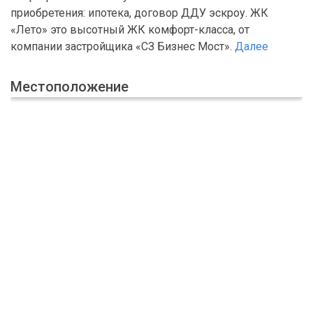
приобретения: ипотека, договор ДДУ эскроу. ЖК
«Лето» это высотный ЖК комфорт-класса, от
компании застройщика «СЗ Бизнес Мост».
Далее
Местоположение