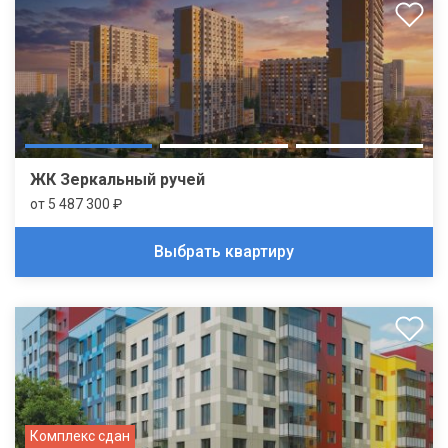
ЖК Зеркальный ручей
от 5 487 300 ₽
Выбрать квартиру
Комплекс сдан