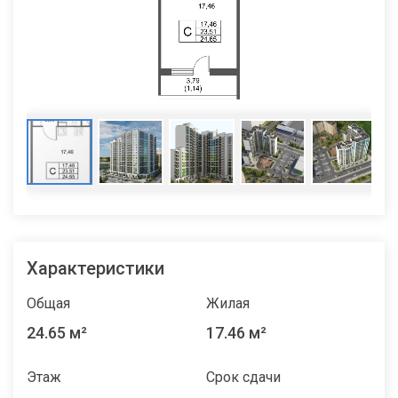
Характеристики
Общая
Жилая
24.65 м²
17.46 м²
Этаж
Срок сдачи