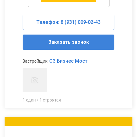
Телефон: 8 (931) 009-02-43
Заказать звонок
СЗ Бизнес Мост
Застройщик:
1 сдан / 1 строятся