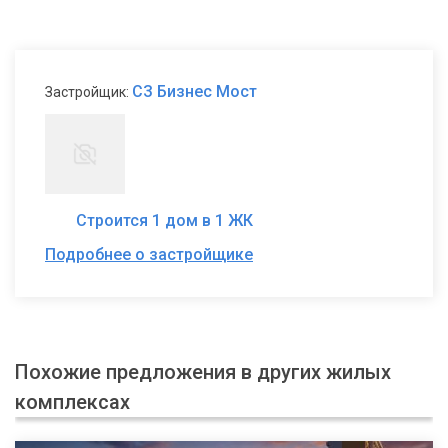
СЗ Бизнес Мост
Застройщик:
Строится 1 дом в 1 ЖК
Подробнее о застройщике
Похожие предложения в других жилых
комплексах