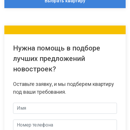
Выбрать квартиру
Нужна помощь в подборе
лучших предложений
новостроек?
Оставьте заявку, и мы подберем квартиру
под ваши требования.