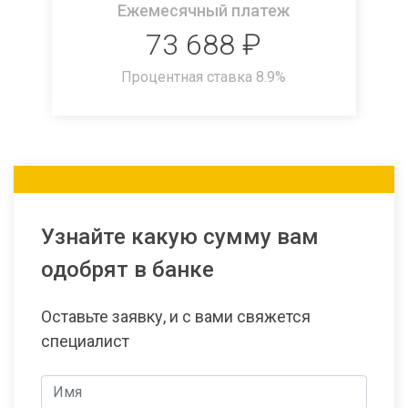
Ежемесячный платеж
73 688
₽
Процентная ставка
8.9
%
Узнайте какую сумму вам
одобрят в банке
Оставьте заявку, и с вами свяжется
специалист