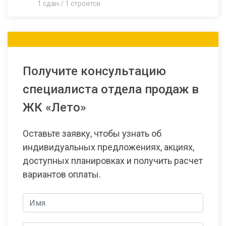
1 сдан / 1 строятся
Получите консультацию
специалиста отдела продаж в
ЖК «Лето»
Оставьте заявку, чтобы узнать об
индивидуальных предложениях, акциях,
доступных планировках и получить расчет
вариантов оплаты.