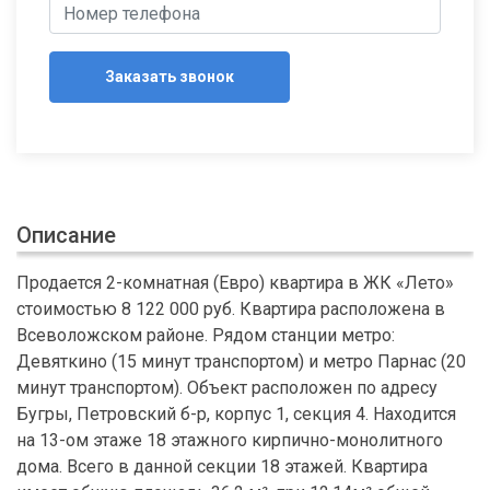
Заказать звонок
Описание
Продается 2-комнатная (Евро) квартира в ЖК «Лето»
стоимостью 8 122 000 руб. Квартира расположена в
Всеволожском районе. Рядом станции метро:
Девяткино (15 минут транспортом) и метро Парнас (20
минут транспортом). Объект расположен по адресу
Бугры, Петровский б-р, корпус 1, секция 4. Находится
на 13-ом этаже 18 этажного кирпично-монолитного
дома. Всего в данной секции 18 этажей. Квартира