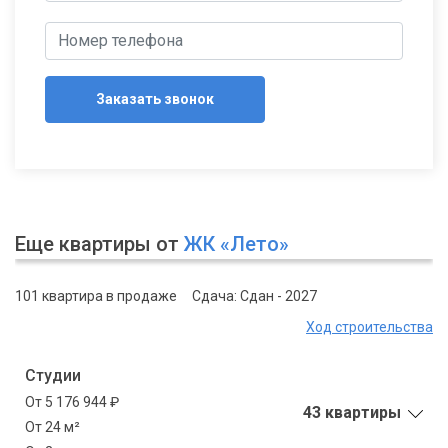
Заказать звонок
Еще квартиры от
ЖК «Лето»
101 квартира в продаже
Сдача: Сдан - 2027
Ход строительства
Студии
От 5 176 944 ₽
43 квартиры
От 24 м²