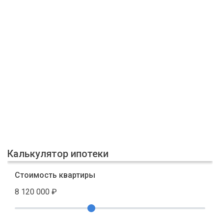
Калькулятор ипотеки
Стоимость квартиры
8 120 000
₽