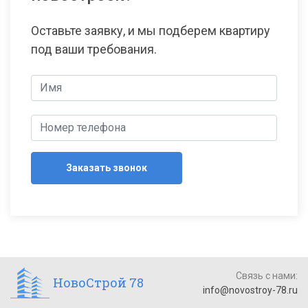
Оставьте заявку, и мы подберем квартиру
под ваши требования.
Заказать звонок
Связь с нами:
НовоСтрой 78
info@novostroy-78.ru