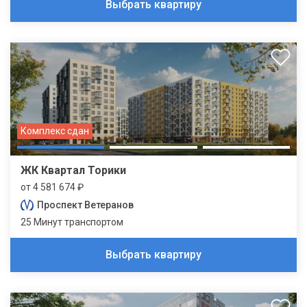
Выбрать квартиру
Комплекс сдан
ЖК Квартал Торики
от 4 581 674 ₽
Проспект Ветеранов
25 Минут транспортом
Выбрать квартиру