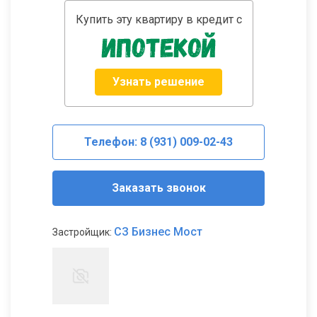
Купить эту квартиру в кредит с
Узнать решение
Телефон: 8 (931) 009-02-43
Заказать звонок
СЗ Бизнес Мост
Застройщик: