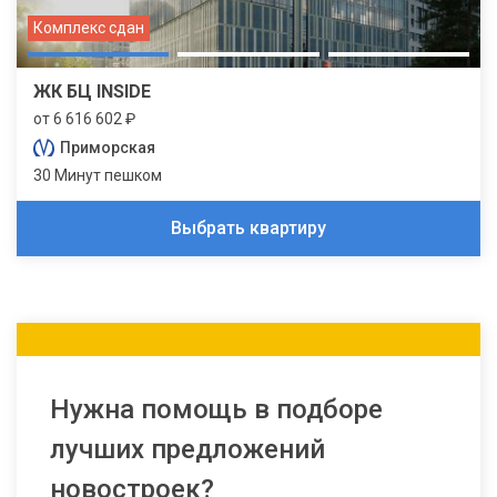
Комплекс сдан
ЖК БЦ INSIDE
от 6 616 602 ₽
Приморская
30 Минут пешком
Выбрать квартиру
Нужна помощь в подборе
лучших предложений
новостроек?