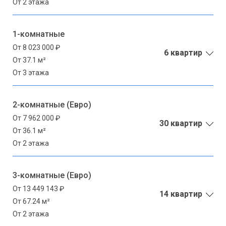
От 2 этажа
1-комнатные
От 8 023 000 ₽
6 квартир
От 37.1 м²
От 3 этажа
2-комнатные (Евро)
От 7 962 000 ₽
30 квартир
От 36.1 м²
От 2 этажа
3-комнатные (Евро)
От 13 449 143 ₽
14 квартир
От 67.24 м²
От 2 этажа