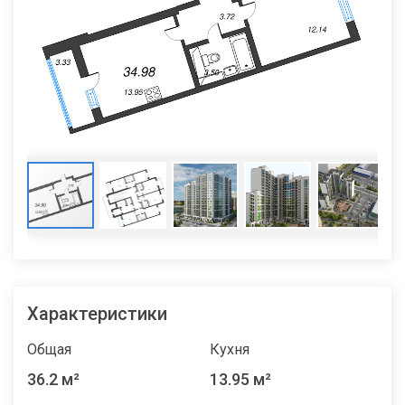
Характеристики
Общая
Кухня
36.2 м²
13.95 м²