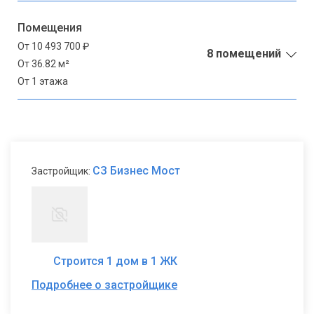
Помещения
От 10 493 700 ₽
8 помещений
От 36.82 м²
От 1 этажа
СЗ Бизнес Мост
Застройщик:
Строится 1 дом в 1 ЖК
Подробнее о застройщике