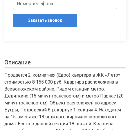
Заказать звонок
Описание
Продается 2-комнатная (Евро) квартира в ЖК «Лето»
стоимостью 8 155 000 руб. Квартира расположена в
Всеволожском районе. Рядом станции метро:
Девяткино (15 минут транспортом) и метро Парнас (20
минут транспортом). Объект расположен по адресу
Бугры, Петровский б-р, корпус 1, секция 4. Находится
на 15-ом этаже 18 этажного кирпично-монолитного
дома. Всего в данной секции 18 этажей. Квартира