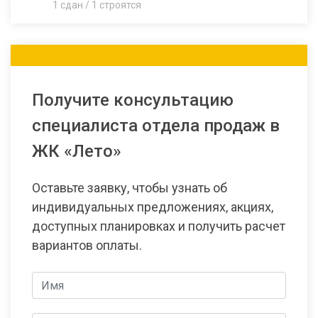
1 сдан / 1 строятся
Получите консультацию
специалиста отдела продаж в
ЖК «Лето»
Оставьте заявку, чтобы узнать об
индивидуальных предложениях, акциях,
доступных планировках и получить расчет
вариантов оплаты.