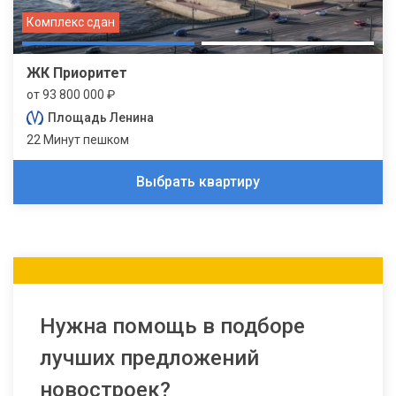
Комплекс сдан
ЖК Приоритет
от 93 800 000 ₽
Площадь Ленина
22 Минут пешком
Выбрать квартиру
Нужна помощь в подборе
лучших предложений
новостроек?