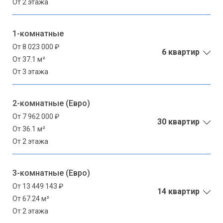
От 2 этажа
1-комнатные
От 8 023 000 ₽
6 квартир
От 37.1 м²
От 3 этажа
2-комнатные (Евро)
От 7 962 000 ₽
30 квартир
От 36.1 м²
От 2 этажа
3-комнатные (Евро)
От 13 449 143 ₽
14 квартир
От 67.24 м²
От 2 этажа