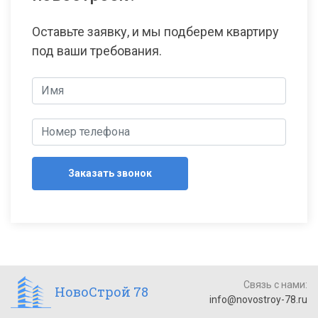
Оставьте заявку, и мы подберем квартиру
под ваши требования.
Заказать звонок
Связь с нами:
НовоСтрой 78
info@novostroy-78.ru