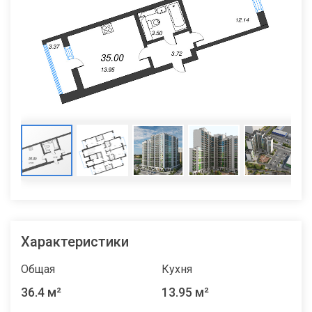
Характеристики
Общая
Кухня
36.4 м²
13.95 м²