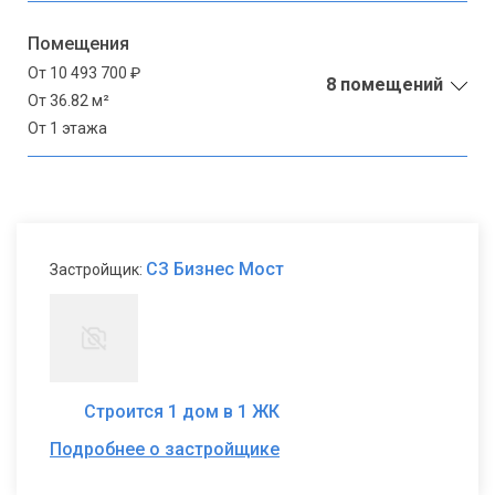
Помещения
От 10 493 700 ₽
8 помещений
От 36.82 м²
От 1 этажа
СЗ Бизнес Мост
Застройщик:
Строится 1 дом в 1 ЖК
Подробнее о застройщике