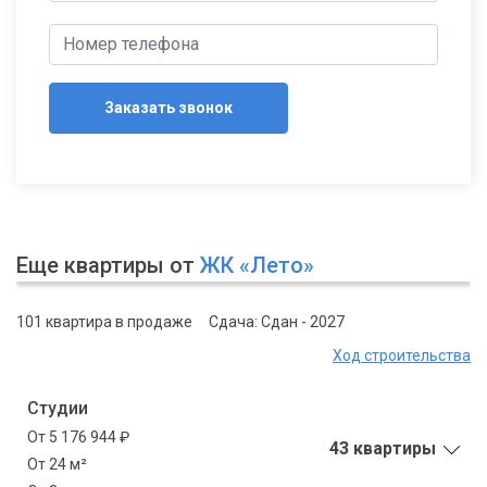
Заказать звонок
Еще квартиры от
ЖК «Лето»
101 квартира в продаже
Сдача: Сдан - 2027
Ход строительства
Студии
От 5 176 944 ₽
43 квартиры
От 24 м²