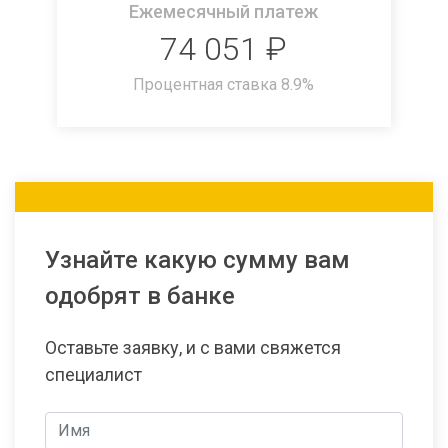
Ежемесячный платеж
74 051
₽
Процентная ставка
8.9
%
Узнайте какую сумму вам
одобрят в банке
Оставьте заявку, и с вами свяжется
специалист