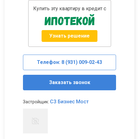
Купить эту квартиру в кредит с
Узнать решение
Телефон: 8 (931) 009-02-43
Заказать звонок
СЗ Бизнес Мост
Застройщик: