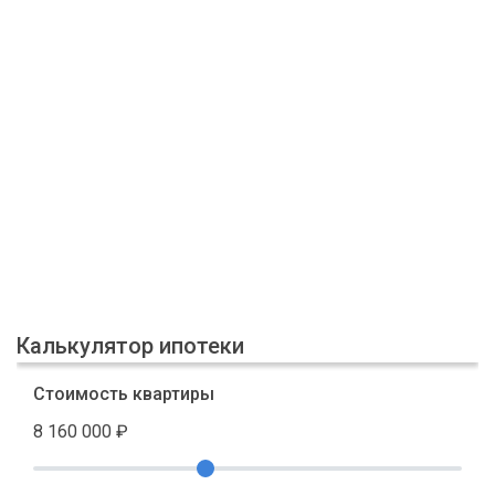
Калькулятор ипотеки
Стоимость квартиры
8 160 000
₽