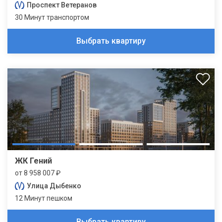
Проспект Ветеранов
30 Минут транспортом
Выбрать квартиру
ЖК Гений
от 8 958 007 ₽
Улица Дыбенко
12 Минут пешком
Выбрать квартиру