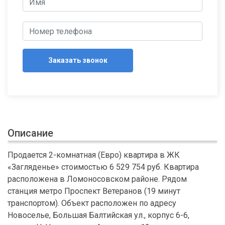
Заказать звонок
Описание
Продается 2-комнатная (Евро) квартира в ЖК
«Загляденье» стоимостью 6 529 754 руб. Квартира
расположена в Ломоносовском районе. Рядом
станция метро Проспект Ветеранов (19 минут
транспортом). Объект расположен по адресу
Новоселье, Большая Балтийская ул., корпус 6-6,