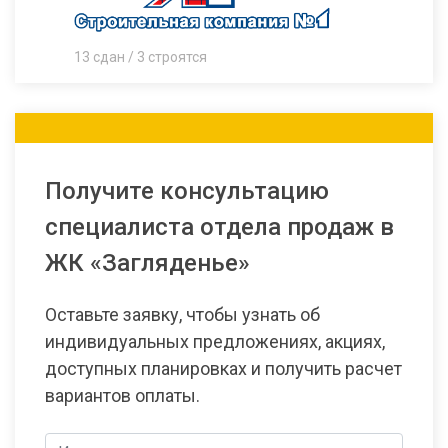
13 сдан / 3 строятся
Получите консультацию
специалиста отдела продаж в
ЖК «Загляденье»
Оставьте заявку, чтобы узнать об
индивидуальных предложениях, акциях,
доступных планировках и получить расчет
вариантов оплаты.