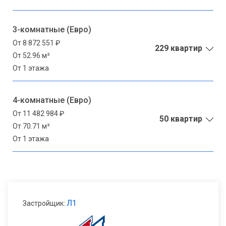
3-комнатные (Евро)
От 8 872 551 ₽
229 квартир
От 52.96 м²
От 1 этажа
4-комнатные (Евро)
От 11 482 984 ₽
50 квартир
От 70.71 м²
От 1 этажа
Л1
Застройщик: