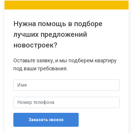
Нужна помощь в подборе
лучших предложений
новостроек?
Оставьте заявку, и мы подберем квартиру
под ваши требования.
Заказать звонок