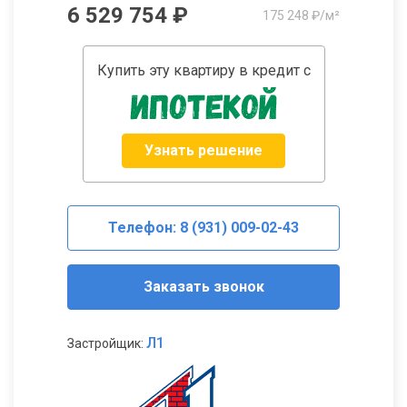
6 529 754 ₽
175 248 ₽/м²
Купить эту квартиру в кредит с
Узнать решение
Телефон: 8 (931) 009-02-43
Заказать звонок
Л1
Застройщик: