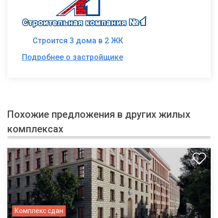
Строится 3 дома в 2 ЖК
Подробнее о застройщике
Похожие предложения в других жилых
комплексах
Комплекс сдан