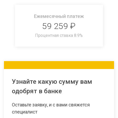
Ежемесячный платеж
59 259
₽
Процентная ставка
8.9
%
Узнайте какую сумму вам
одобрят в банке
Оставьте заявку, и с вами свяжется
специалист