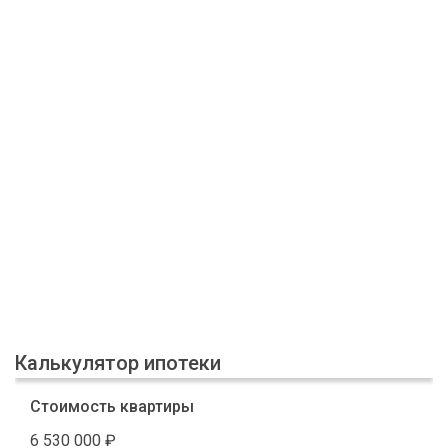
Калькулятор ипотеки
Стоимость квартиры
6 530 000
₽