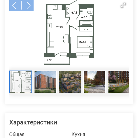
Характеристики
Общая
Кухня