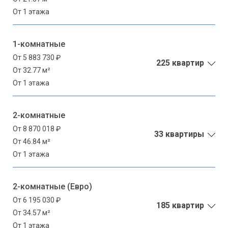
От 1 этажа
1-комнатные
От 5 883 730 ₽
225 квартир
От 32.77 м²
От 1 этажа
2-комнатные
От 8 870 018 ₽
33 квартиры
От 46.84 м²
От 1 этажа
2-комнатные (Евро)
От 6 195 030 ₽
185 квартир
От 34.57 м²
От 1 этажа