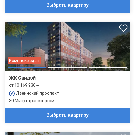
Выбрать квартиру
Комплекс сдан
ЖК Сандэй
от 10 169 936 ₽
Ленинский проспект
30 Минут транспортом
Выбрать квартиру