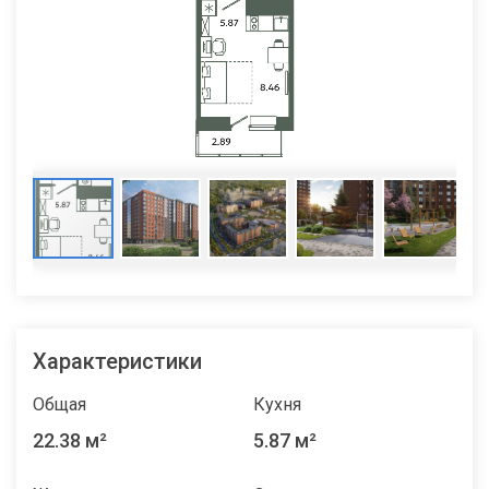
Характеристики
Общая
Кухня
22.38 м²
5.87 м²