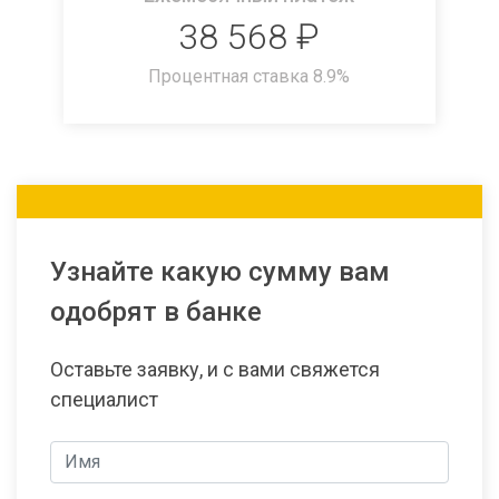
38 568
₽
Процентная ставка
8.9
%
Узнайте какую сумму вам
одобрят в банке
Оставьте заявку, и с вами свяжется
специалист