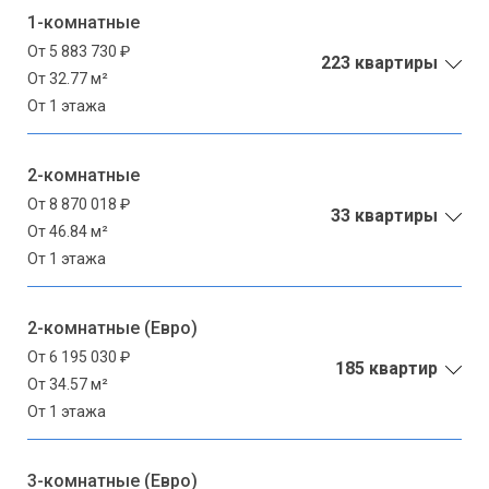
1-комнатные
От 5 883 730 ₽
223 квартиры
От 32.77 м²
От 1 этажа
2-комнатные
От 8 870 018 ₽
33 квартиры
От 46.84 м²
От 1 этажа
2-комнатные (Евро)
От 6 195 030 ₽
185 квартир
От 34.57 м²
От 1 этажа
3-комнатные (Евро)