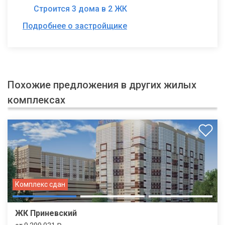
Строится 3 дома в 2 ЖК
Подробнее о застройщике
Похожие предложения в других жилых
комплексах
Комплекс сдан
ЖК Приневский