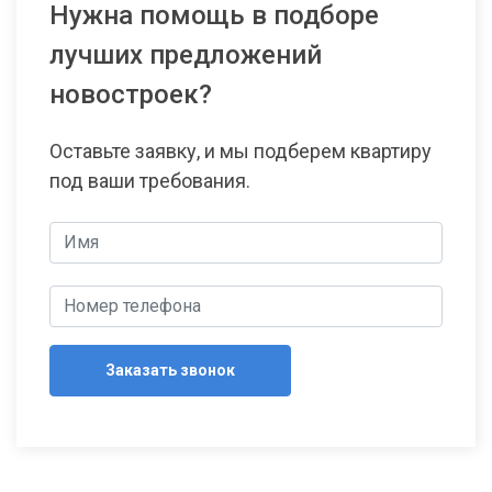
Нужна помощь в подборе
лучших предложений
новостроек?
Оставьте заявку, и мы подберем квартиру
под ваши требования.
Заказать звонок