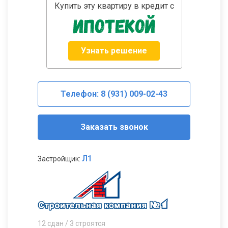
Купить эту квартиру в кредит с
Узнать решение
Телефон: 8 (931) 009-02-43
Заказать звонок
Л1
Застройщик:
12 сдан / 3 строятся