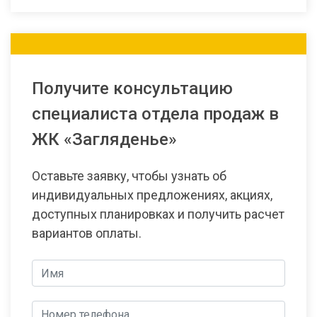
Получите консультацию
специалиста отдела продаж в
ЖК «Загляденье»
Оставьте заявку, чтобы узнать об
индивидуальных предложениях, акциях,
доступных планировках и получить расчет
вариантов оплаты.