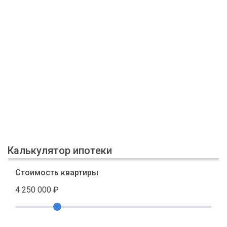
Калькулятор ипотеки
Стоимость квартиры
4 250 000
₽