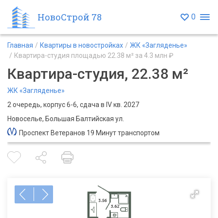
НовоСтрой 78
0
Главная
Квартиры в новостройках
ЖК «Загляденье»
Квартира-студия площадью 22.38 м² за 4.3 млн ₽
Квартира-студия, 22.38 м²
ЖК «Загляденье»
2 очередь, корпус 6-6, сдача в IV кв. 2027
Новоселье, Большая Балтийская ул.
Проспект Ветеранов 19 Минут транспортом