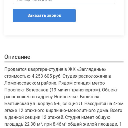
Заказать звонок
Описание
Продается квартира-студия в ЖК «Загляденье»
стоимостью 4 253 605 руб. Студия расположена в
Ломоносовском районе. Рядом станция метро
Проспект Ветеранов (19 минут транспортом). Объект
расположен по адресу Новоселье, Большая
Балтийская ул., корпус 6-6, секция Л. Находится на 4-ом
этаже 12 этажного кирпично-монолитного дома. Всего
в данной секции 12 этажей. Студия имеет общую
площадь 22.38 м², при 8.46м² общей жилой площади, 1