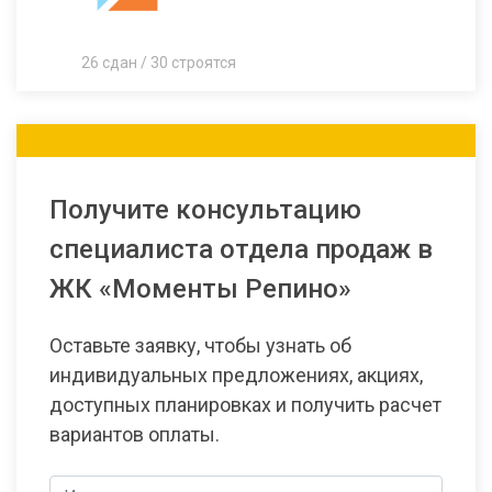
26 сдан / 30 строятся
Получите консультацию
специалиста отдела продаж в
ЖК «Моменты Репино»
Оставьте заявку, чтобы узнать об
индивидуальных предложениях, акциях,
доступных планировках и получить расчет
вариантов оплаты.