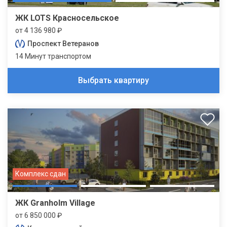
ЖК LOTS Красносельское
от 4 136 980 ₽
Проспект Ветеранов
14 Минут транспортом
Выбрать квартиру
Комплекс сдан
ЖК Granholm Village
от 6 850 000 ₽