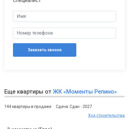
специалист
Заказать звонок
Еще квартиры от
ЖК «Моменты Репино»
144 квартиры в продаже
Сдача: Сдан - 2027
Ход строительства