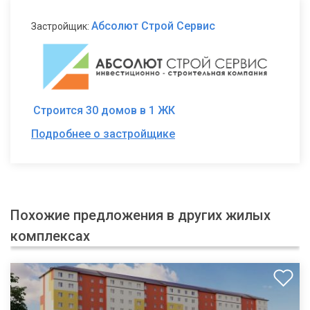
Абсолют Строй Сервис
Застройщик:
Строится 30 домов в 1 ЖК
Подробнее о застройщике
Похожие предложения в других жилых
комплексах