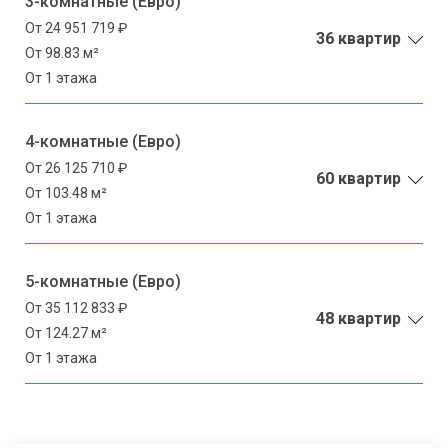
3-комнатные (Евро)
От 24 951 719 ₽
36 квартир
От 98.83 м²
От 1 этажа
4-комнатные (Евро)
От 26 125 710 ₽
60 квартир
От 103.48 м²
От 1 этажа
5-комнатные (Евро)
От 35 112 833 ₽
48 квартир
От 124.27 м²
От 1 этажа