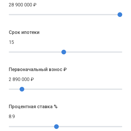
28 900 000
₽
Срок ипотеки
15
Первоначальный взнос ₽
2 890 000
₽
Процентная ставка %
8.9