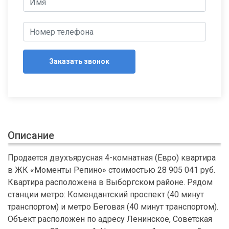
Заказать звонок
Описание
Продается двухъярусная 4-комнатная (Евро) квартира
в ЖК «Моменты Репино» стоимостью 28 905 041 руб.
Квартира расположена в Выборгском районе. Рядом
станции метро: Комендантский проспект (40 минут
транспортом) и метро Беговая (40 минут транспортом).
Объект расположен по адресу Ленинское, Советская