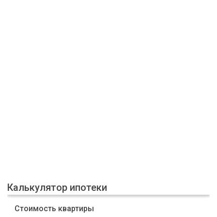
Калькулятор ипотеки
Стоимость квартиры