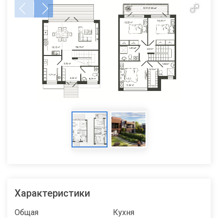
Характеристики
Общая
Кухня