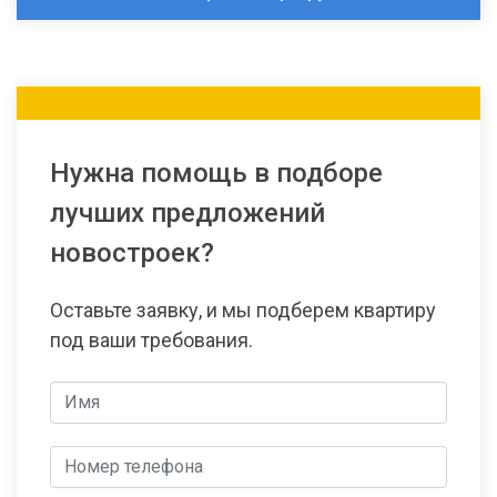
Нужна помощь в подборе
лучших предложений
новостроек?
Оставьте заявку, и мы подберем квартиру
под ваши требования.