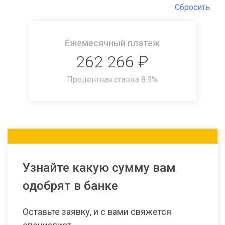
Сбросить
Ежемесячный платеж
262 266
₽
Процентная ставка
8.9
%
Узнайте какую сумму вам
одобрят в банке
Оставьте заявку, и с вами свяжется