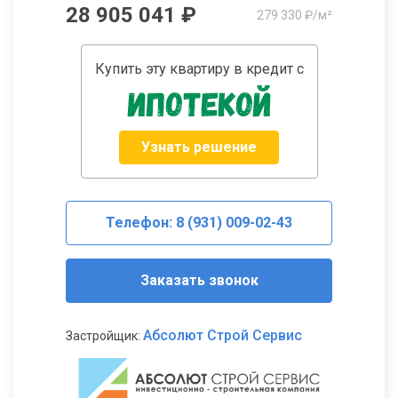
28 905 041 ₽
279 330 ₽/м²
Купить эту квартиру в кредит с
Узнать решение
Телефон: 8 (931) 009-02-43
Заказать звонок
Абсолют Строй Сервис
Застройщик: