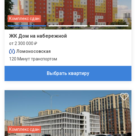
Комплекс сдан
ЖК Дом на набережной
от 2 300 000 ₽
Ломоносовская
120 Минут транспортом
Выбрать квартиру
Комплекс сдан