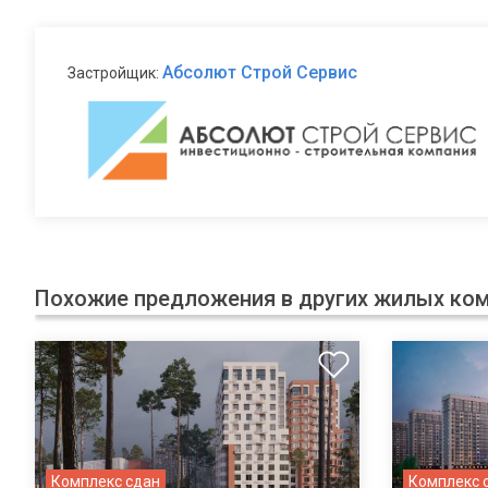
Абсолют Строй Сервис
Застройщик:
Похожие предложения в других жилых ко
Комплекс сдан
Комплекс 