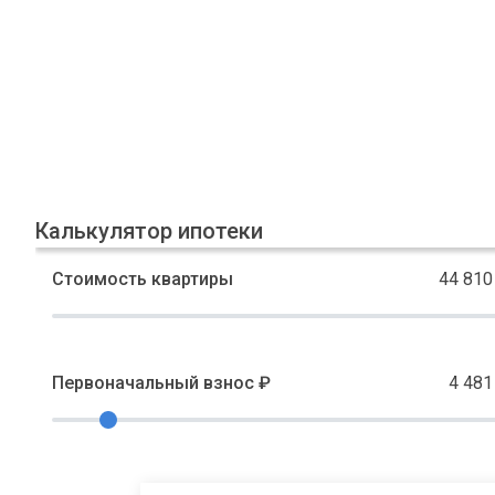
Калькулятор ипотеки
Стоимость квартиры
44 810
Первоначальный взнос ₽
4 481