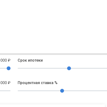
 000
₽
Срок ипотеки
 000
₽
Процентная ставка %