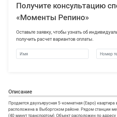
Получите консультацию сп
«Моменты Репино»
Оставьте заявку, чтобы узнать об индивидуа
получить расчет вариантов оплаты.
Описание
Продается двухъярусная 5-комнатная (Евро) квартира
расположена в Выборгском районе. Рядом станции мет
(40 минут транспортом). Объект расположен по адресу Л