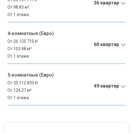
36 квартир
От 98.83 м²
От 1 этажа
4-комнатные (Евро)
От 26 125 710 ₽
60 квартир
От 103.48 м²
От 1 этажа
5-комнатные (Евро)
От 35 112 833 ₽
49 квартир
От 124.27 м²
От 1 этажа