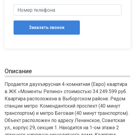
Заказать звонок
Описание
Продается двухъярусная 4-комнатная (Евро) квартира
в ЖК «Моменты Репино» стоимостью 34 249 599 руб.
Квартира расположена в Выборгском районе. Рядом
станции метро: Комендантский проспект (40 минут
транспортом) и метро Беговая (40 минут транспортом).
Объект расположен по адресу Ленинское, Советская
ул., корпус 29, секция 1. Находится на 1-ом этаже 2
этажного кирпично-монолитного дома. Квартира