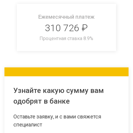
Ежемесячный платеж
310 726
₽
Процентная ставка
8.9
%
Узнайте какую сумму вам
одобрят в банке
Оставьте заявку, и с вами свяжется
специалист