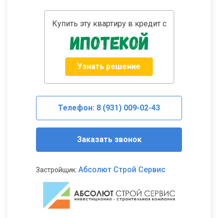
Купить эту квартиру в кредит с
Узнать решение
Телефон: 8 (931) 009-02-43
Заказать звонок
Абсолют Строй Сервис
Застройщик: