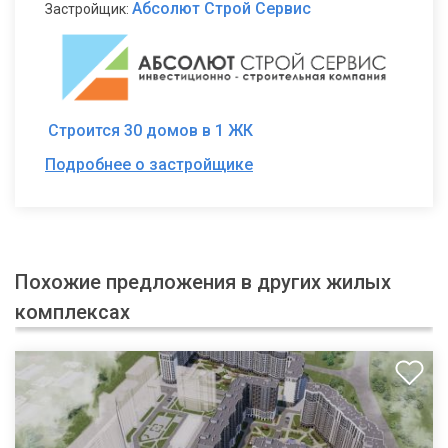
Абсолют Строй Сервис
Застройщик:
Строится 30 домов в 1 ЖК
Подробнее о застройщике
Похожие предложения в других жилых
комплексах