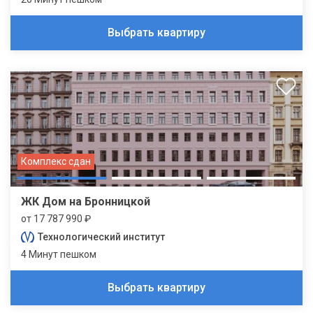
Выбрать квартиру
Комплекс сдан
ЖК Дом на Бронницкой
от 17 787 990 ₽
Технологический институт
4 Минут пешком
Выбрать квартиру