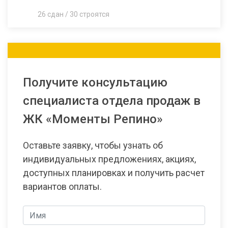
26 сдан / 30 строятся
Получите консультацию
специалиста отдела продаж в
ЖК «Моменты Репино»
Оставьте заявку, чтобы узнать об
индивидуальных предложениях, акциях,
доступных планировках и получить расчет
вариантов оплаты.