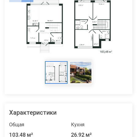
Характеристики
Общая
Кухня
103.48 м²
26.92 м²