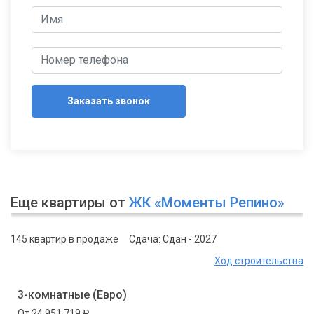
Заказать звонок
Еще квартиры от
ЖК «Моменты Репино»
145 квартир в продаже
Сдача: Сдан - 2027
Ход строительства
3-комнатные (Евро)
От 24 951 719 ₽