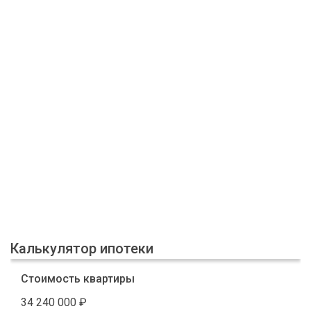
Калькулятор ипотеки
Стоимость квартиры
34 240 000
₽