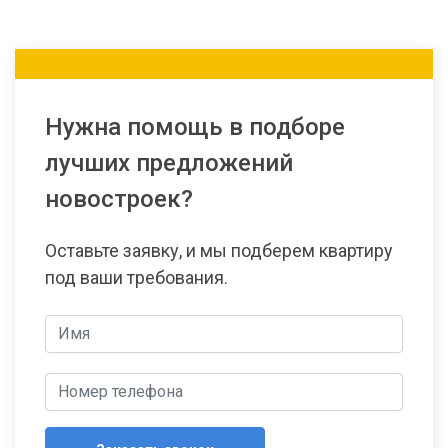
Нужна помощь в подборе
лучших предложений
новостроек?
Оставьте заявку, и мы подберем квартиру
под ваши требования.