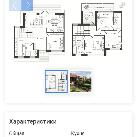
Характеристики
Общая
Кухня