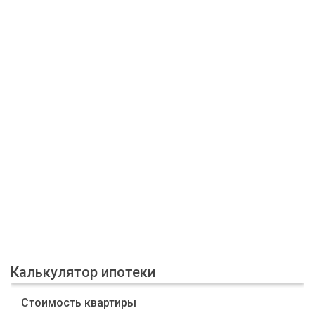
Калькулятор ипотеки
Стоимость квартиры