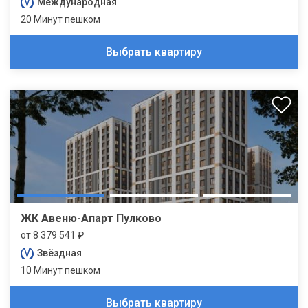
Международная
20 Минут пешком
Выбрать квартиру
ЖК Авеню-Апарт Пулково
от 8 379 541 ₽
Звёздная
10 Минут пешком
Выбрать квартиру