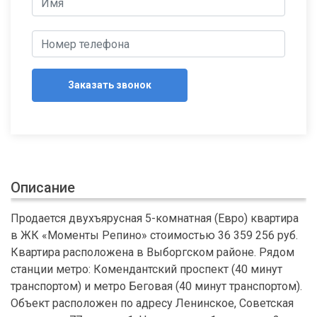
Заказать звонок
Описание
Продается двухъярусная 5-комнатная (Евро) квартира
в ЖК «Моменты Репино» стоимостью 36 359 256 руб.
Квартира расположена в Выборгском районе. Рядом
станции метро: Комендантский проспект (40 минут
транспортом) и метро Беговая (40 минут транспортом).
Объект расположен по адресу Ленинское, Советская