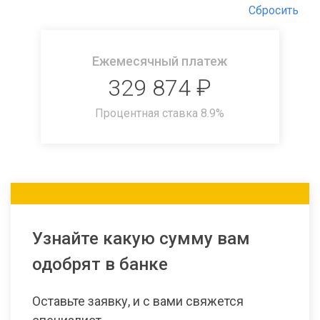
Сбросить
Ежемесячный платеж
329 874
₽
Процентная ставка
8.9
%
Узнайте какую сумму вам
одобрят в банке
Оставьте заявку, и с вами свяжется