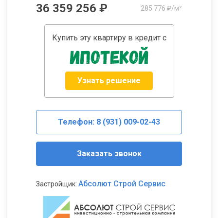
36 359 256 ₽
285 776 ₽/м²
Купить эту квартиру в кредит с
Узнать решение
Телефон: 8 (931) 009-02-43
Заказать звонок
Абсолют Строй Сервис
Застройщик: