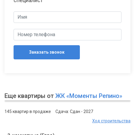
специалист
Заказать звонок
Еще квартиры от
ЖК «Моменты Репино»
145 квартир в продаже
Сдача: Сдан - 2027
Ход строительства