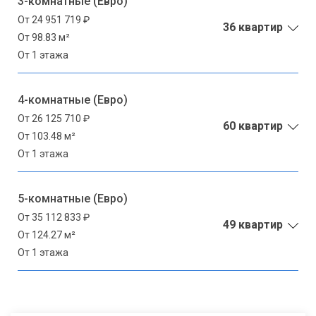
3-комнатные (Евро)
От 24 951 719 ₽
36 квартир
От 98.83 м²
От 1 этажа
4-комнатные (Евро)
От 26 125 710 ₽
60 квартир
От 103.48 м²
От 1 этажа
5-комнатные (Евро)
От 35 112 833 ₽
49 квартир
От 124.27 м²
От 1 этажа