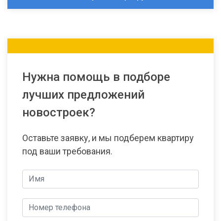
Нужна помощь в подборе
лучших предложений
новостроек?
Оставьте заявку, и мы подберем квартиру
под ваши требования.