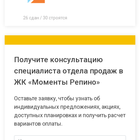
26 сдан / 30 строятся
Получите консультацию
специалиста отдела продаж в
ЖК «Моменты Репино»
Оставьте заявку, чтобы узнать об
индивидуальных предложениях, акциях,
доступных планировках и получить расчет
вариантов оплаты.