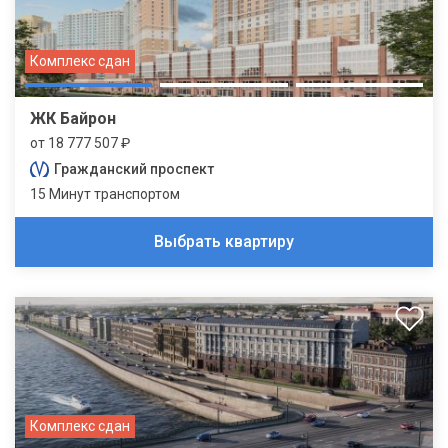
Комплекс сдан
ЖК Байрон
от 18 777 507 ₽
Гражданский проспект
15 Минут транспортом
Выбрать квартиру
Комплекс сдан