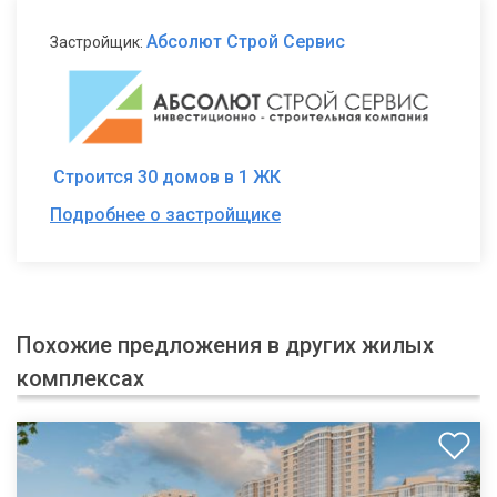
Абсолют Строй Сервис
Застройщик:
Строится 30 домов в 1 ЖК
Подробнее о застройщике
Похожие предложения в других жилых
комплексах