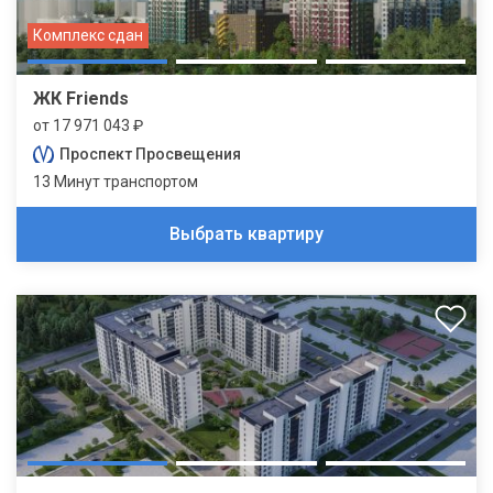
Комплекс сдан
ЖК Friends
от 17 971 043 ₽
Проспект Просвещения
13 Минут транспортом
Выбрать квартиру