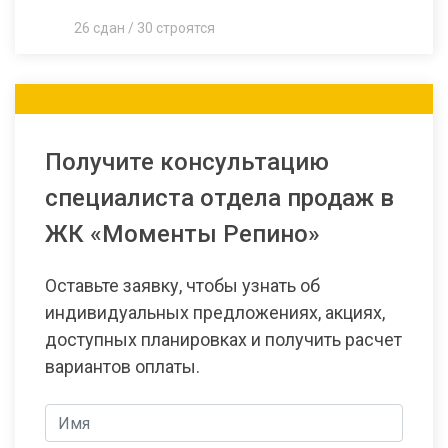
26 сдан / 30 строятся
Получите консультацию
специалиста отдела продаж в
ЖК «Моменты Репино»
Оставьте заявку, чтобы узнать об
индивидуальных предложениях, акциях,
доступных планировках и получить расчет
вариантов оплаты.