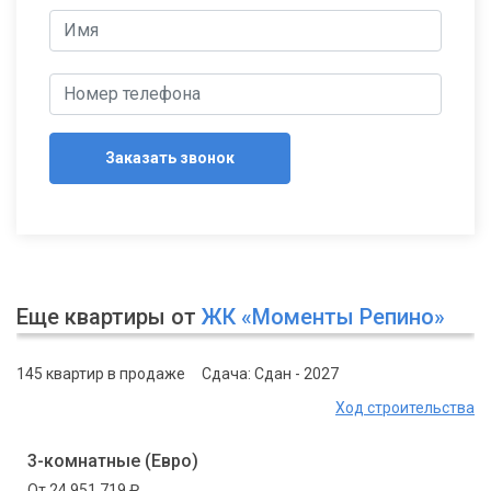
Заказать звонок
Еще квартиры от
ЖК «Моменты Репино»
145 квартир в продаже
Сдача: Сдан - 2027
Ход строительства
3-комнатные (Евро)
От 24 951 719 ₽