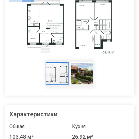
Характеристики
Общая
Кухня
103.48 м²
26.92 м²