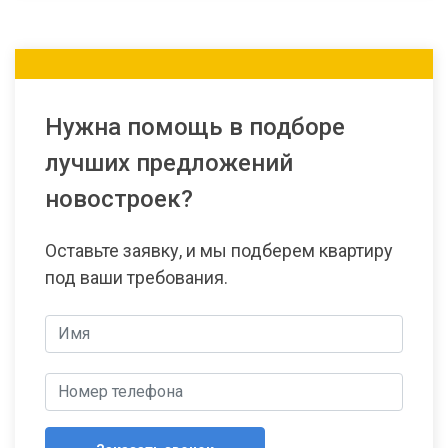
Нужна помощь в подборе
лучших предложений
новостроек?
Оставьте заявку, и мы подберем квартиру
под ваши требования.