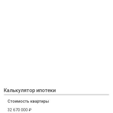
Калькулятор ипотеки
Стоимость квартиры
32 670 000
₽