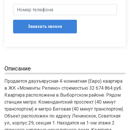
Заказать звонок
Описание
Продается двухъярусная 4-комнатная (Евро) квартира
в ЖК «Моменты Репино» стоимостью 32 674 864 руб.
Квартира расположена в Выборгском районе. Рядом
станции метро: Комендантский проспект (40 минут
транспортом) и метро Беговая (40 минут транспортом).
Объект расположен по адресу Ленинское, Советская
ул., корпус 29, секция 1. Находится на 1-ом этаже 2
этажного кирпично-монолитного дома. Квартира