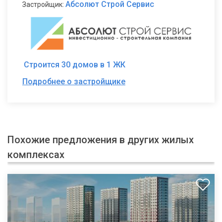
Абсолют Строй Сервис
Застройщик:
Строится 30 домов в 1 ЖК
Подробнее о застройщике
Похожие предложения в других жилых
комплексах