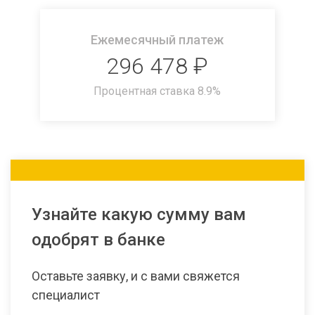
Ежемесячный платеж
296 478
₽
Процентная ставка
8.9
%
Узнайте какую сумму вам
одобрят в банке
Оставьте заявку, и с вами свяжется
специалист