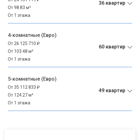
36 квартир
От 98.83 м²
От 1 этажа
4-комнатные (Евро)
От 26 125 710 ₽
60 квартир
От 103.48 м²
От 1 этажа
5-комнатные (Евро)
От 35 112 833 ₽
49 квартир
От 124.27 м²
От 1 этажа