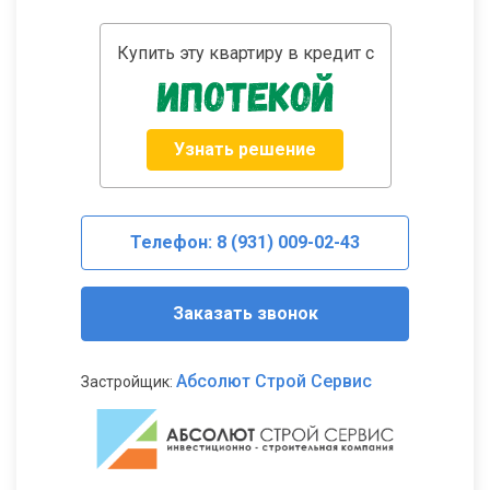
Купить эту квартиру в кредит с
Узнать решение
Телефон: 8 (931) 009-02-43
Заказать звонок
Абсолют Строй Сервис
Застройщик: