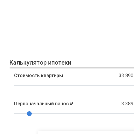
Калькулятор ипотеки
Стоимость квартиры
33 890
Первоначальный взнос ₽
3 389