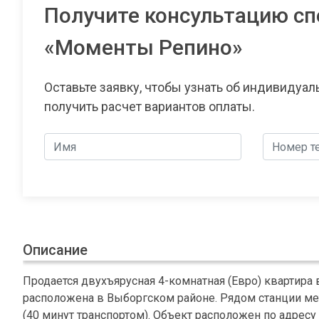
Получите консультацию сп
«Моменты Репино»
Оставьте заявку, чтобы узнать об индивидуа
получить расчет вариантов оплаты.
Описание
Продается двухъярусная 4-комнатная (Евро) квартира
расположена в Выборгском районе. Рядом станции мет
(40 минут транспортом). Объект расположен по адресу Л