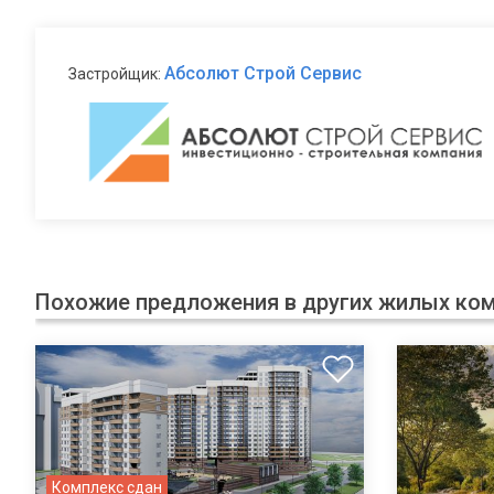
Абсолют Строй Сервис
Застройщик:
Похожие предложения в других жилых ко
Комплекс сдан