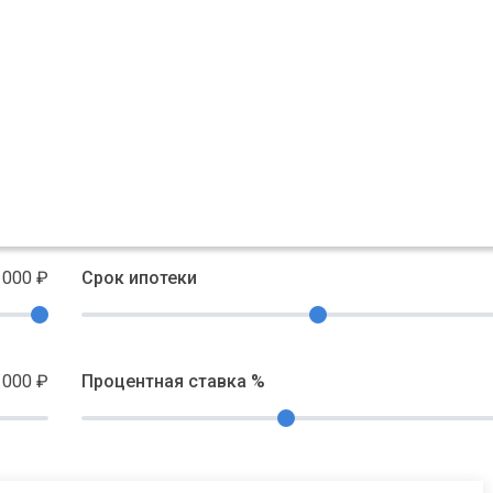
 000
₽
Срок ипотеки
 000
₽
Процентная ставка %