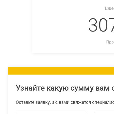
Еже
30
Про
Узнайте какую сумму вам 
Оставьте заявку, и с вами свяжется специали