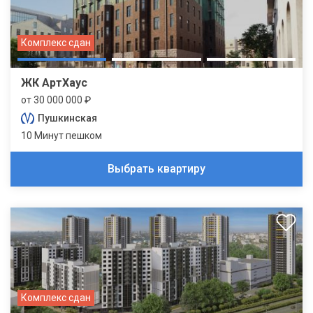
Комплекс сдан
ЖК АртХаус
от 30 000 000 ₽
Пушкинская
10 Минут пешком
Выбрать квартиру
Комплекс сдан