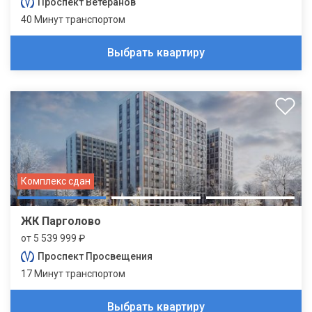
Проспект Ветеранов
40 Минут транспортом
Выбрать квартиру
Комплекс сдан
ЖК Парголово
от 5 539 999 ₽
Проспект Просвещения
17 Минут транспортом
Выбрать квартиру