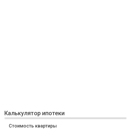
Калькулятор ипотеки
Стоимость квартиры