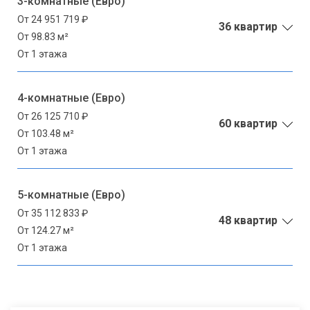
3-комнатные (Евро)
От 24 951 719 ₽
36 квартир
От 98.83 м²
От 1 этажа
4-комнатные (Евро)
От 26 125 710 ₽
60 квартир
От 103.48 м²
От 1 этажа
5-комнатные (Евро)
От 35 112 833 ₽
48 квартир
От 124.27 м²
От 1 этажа