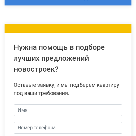
Нужна помощь в подборе
лучших предложений
новостроек?
Оставьте заявку, и мы подберем квартиру
под ваши требования.