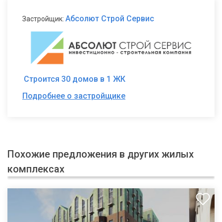
Абсолют Строй Сервис
Застройщик:
Строится 30 домов в 1 ЖК
Подробнее о застройщике
Похожие предложения в других жилых
комплексах