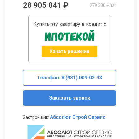
28 905 041 ₽
279 330 ₽/м²
Купить эту квартиру в кредит с
Узнать решение
Телефон: 8 (931) 009-02-43
Заказать звонок
Абсолют Строй Сервис
Застройщик: