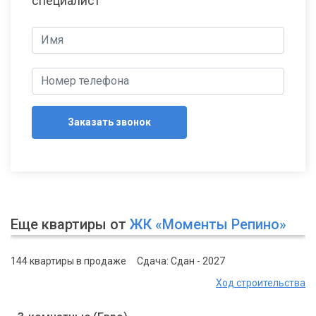
специалист
Заказать звонок
Еще квартиры от
ЖК «Моменты Репино»
144 квартиры в продаже
Сдача: Сдан - 2027
Ход строительства