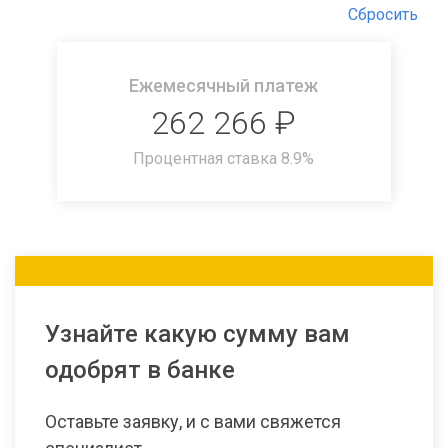
Сбросить
Ежемесячный платеж
262 266
₽
Процентная ставка
8.9
%
Узнайте какую сумму вам
одобрят в банке
Оставьте заявку, и с вами свяжется