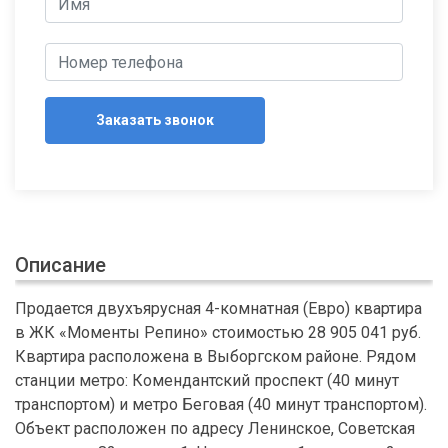
Заказать звонок
Описание
Продается двухъярусная 4-комнатная (Евро) квартира
в ЖК «Моменты Репино» стоимостью 28 905 041 руб.
Квартира расположена в Выборгском районе. Рядом
станции метро: Комендантский проспект (40 минут
транспортом) и метро Беговая (40 минут транспортом).
Объект расположен по адресу Ленинское, Советская