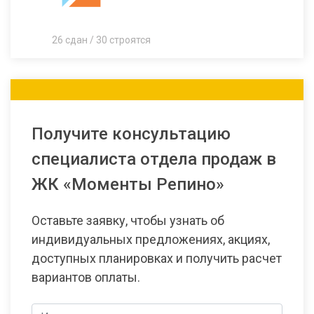
26 сдан / 30 строятся
Получите консультацию
специалиста отдела продаж в
ЖК «Моменты Репино»
Оставьте заявку, чтобы узнать об
индивидуальных предложениях, акциях,
доступных планировках и получить расчет
вариантов оплаты.