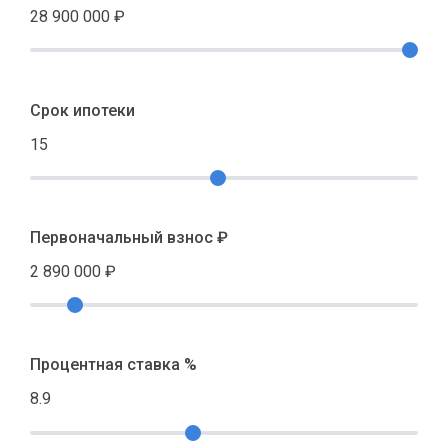
28 900 000
₽
Срок ипотеки
15
Первоначальный взнос ₽
2 890 000
₽
Процентная ставка %
8.9