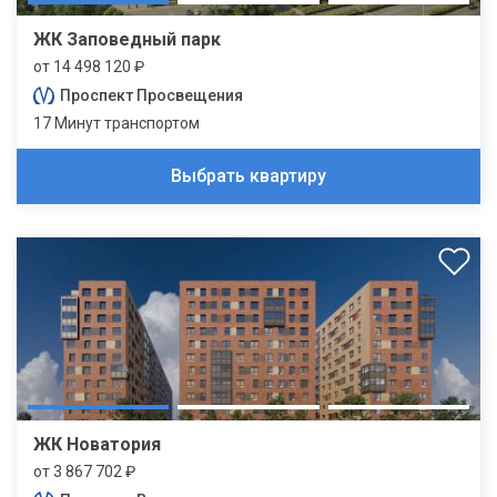
ЖК Заповедный парк
от 14 498 120 ₽
Проспект Просвещения
17 Минут транспортом
Выбрать квартиру
ЖК Новатория
от 3 867 702 ₽