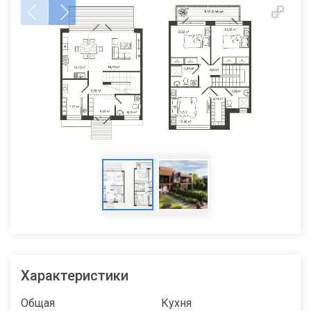
Характеристики
Общая
Кухня