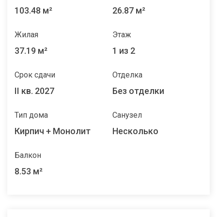
103.48 м²
26.87 м²
Жилая
Этаж
37.19 м²
1 из 2
Срок сдачи
Отделка
II кв. 2027
Без отделки
Тип дома
Санузел
Кирпич + Монолит
Несколько
Балкон
8.53 м²