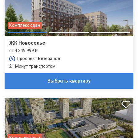
Комплекс сдан
ЖК Новоселье
от 4 349 999 ₽
Проспект Ветеранов
21 Минут транспортом
Выбрать квартиру
Комплекс сдан