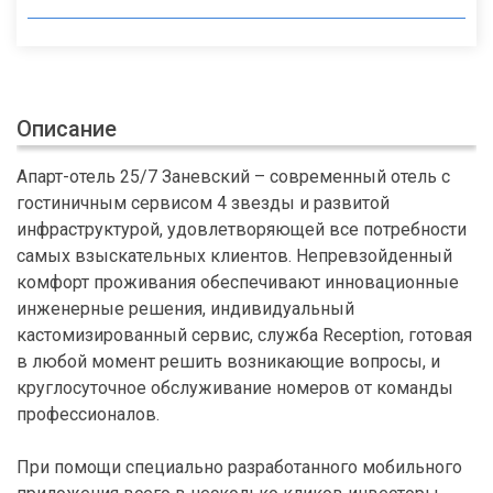
Описание
Апарт-отель 25/7 Заневский – современный отель с
гостиничным сервисом 4 звезды и развитой
инфраструктурой, удовлетворяющей все потребности
самых взыскательных клиентов. Непревзойденный
комфорт проживания обеспечивают инновационные
инженерные решения, индивидуальный
кастомизированный сервис, служба Reception, готовая
в любой момент решить возникающие вопросы, и
круглосуточное обслуживание номеров от команды
профессионалов.
При помощи специально разработанного мобильного