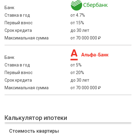
Банк
Ставка в год
от 4.7%
Первый взнос
от 15%
Срок кредита
до 30 лет
Максимальная сумма
от 70 000 000 ₽
Банк
Ставка в год
от 5%
Первый взнос
от 20%
Срок кредита
до 30 лет
Максимальная сумма
от 70 000 000 ₽
Калькулятор ипотеки
Стоимость квартиры