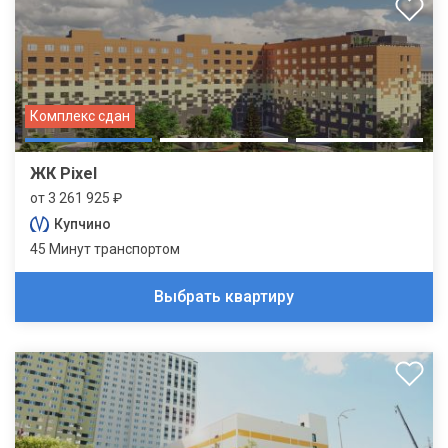
Комплекс сдан
ЖК Pixel
от 3 261 925 ₽
Купчино
45 Минут транспортом
Выбрать квартиру