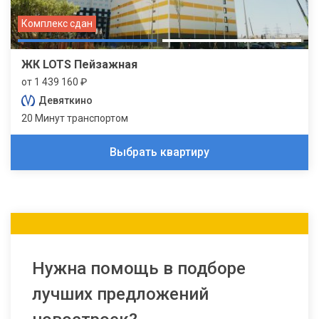
Комплекс сдан
ЖК LOTS Пейзажная
от 1 439 160 ₽
Девяткино
20 Минут транспортом
Выбрать квартиру
Нужна помощь в подборе
лучших предложений