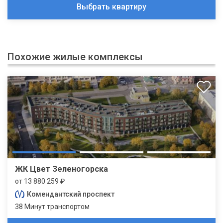
Выбрать квартиру
Похожие жилые комплексы
ЖК Цвет Зеленогорска
от 13 880 259 ₽
Комендантский проспект
38 Минут транспортом