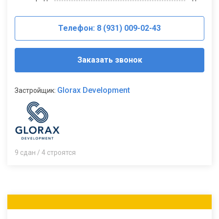
Телефон: 8 (931) 009-02-43
Заказать звонок
Glorax Development
Застройщик:
9 сдан / 4 строятся