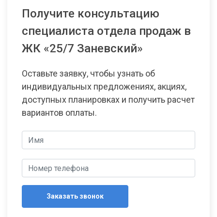
Получите консультацию
специалиста отдела продаж в
ЖК «25/7 Заневский»
Оставьте заявку, чтобы узнать об
индивидуальных предложениях, акциях,
доступных планировках и получить расчет
вариантов оплаты.
Заказать звонок