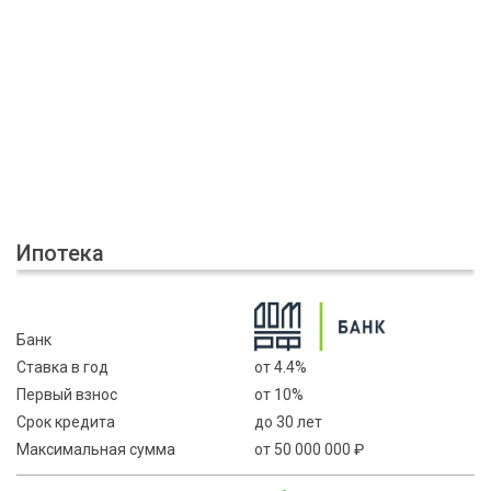
Ипотека
Банк
Ставка в год
от 4.4%
Первый взнос
от 10%
Срок кредита
до 30 лет
Максимальная сумма
от 50 000 000 ₽