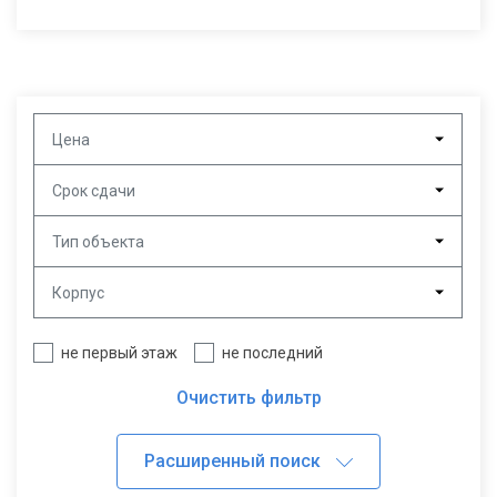
Цена
Срок сдачи
Тип объекта
Корпус
не первый этаж
не последний
Очистить фильтр