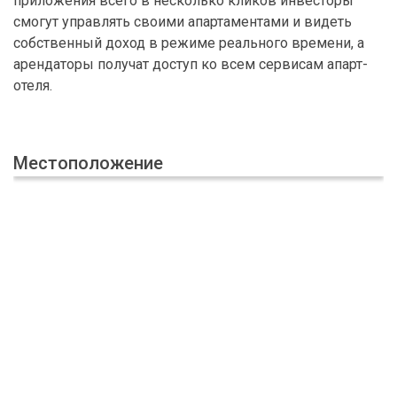
приложения всего в несколько кликов инвесторы
смогут управлять своими апартаментами и видеть
собственный доход в режиме реального времени, а
арендаторы получат доступ ко всем сервисам апарт-
отеля.
Местоположение