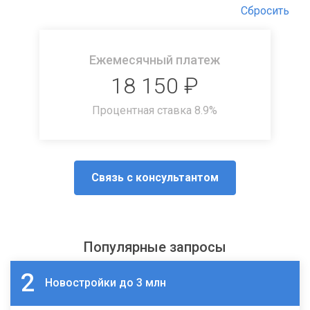
Сбросить
Ежемесячный платеж
18 150
₽
Процентная ставка
8.9
%
Связь с консультантом
Популярные запросы
2
Новостройки до 3 млн