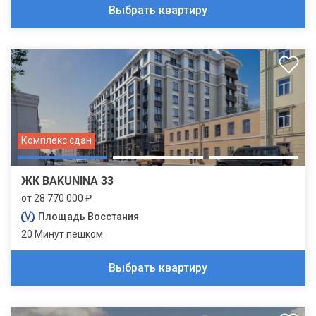
Выбрать квартиру
Комплекс сдан
ЖК BAKUNINA 33
от 28 770 000 ₽
Площадь Восстания
20 Минут пешком
Выбрать квартиру