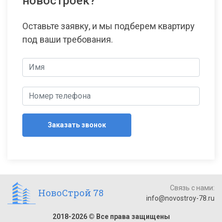
новостроек?
Оставьте заявку, и мы подберем квартиру
под ваши требования.
Заказать звонок
Связь с нами:
НовоСтрой 78
info@novostroy-78.ru
2018-2026 © Все права защищены