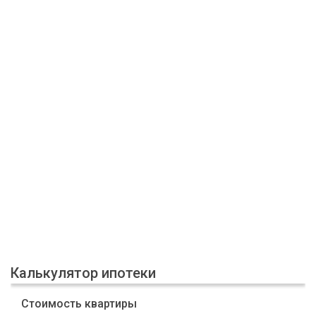
Калькулятор ипотеки
Стоимость квартиры