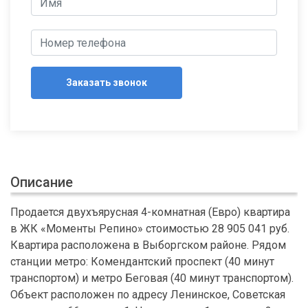
Заказать звонок
Описание
Продается двухъярусная 4-комнатная (Евро) квартира
в ЖК «Моменты Репино» стоимостью 28 905 041 руб.
Квартира расположена в Выборгском районе. Рядом
станции метро: Комендантский проспект (40 минут
транспортом) и метро Беговая (40 минут транспортом).
Объект расположен по адресу Ленинское, Советская