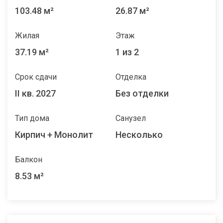
103.48 м²
26.87 м²
Жилая
Этаж
37.19 м²
1 из 2
Срок сдачи
Отделка
II кв. 2027
Без отделки
Тип дома
Санузел
Кирпич + Монолит
Несколько
Балкон
8.53 м²