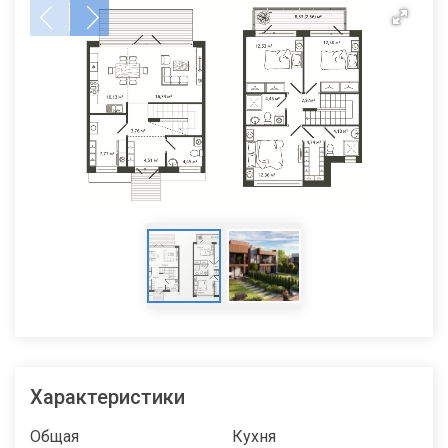
Характеристики
Общая
Кухня