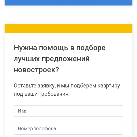
Нужна помощь в подборе
лучших предложений
новостроек?
Оставьте заявку, и мы подберем квартиру
под ваши требования.