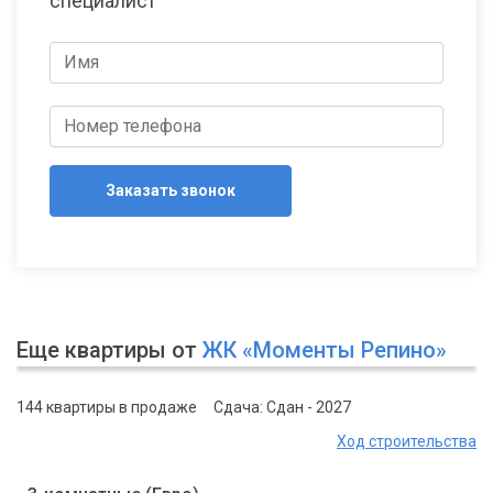
специалист
Заказать звонок
Еще квартиры от
ЖК «Моменты Репино»
144 квартиры в продаже
Сдача: Сдан - 2027
Ход строительства