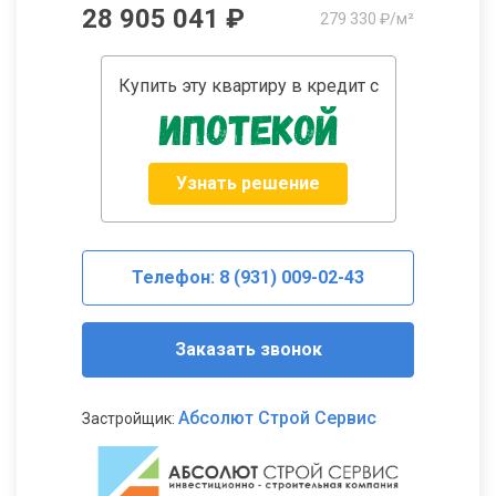
28 905 041 ₽
279 330 ₽/м²
Купить эту квартиру в кредит с
Узнать решение
Телефон: 8 (931) 009-02-43
Заказать звонок
Абсолют Строй Сервис
Застройщик: