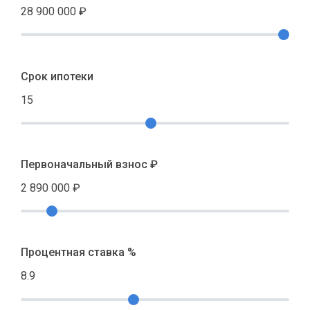
28 900 000
₽
Срок ипотеки
15
Первоначальный взнос ₽
2 890 000
₽
Процентная ставка %
8.9