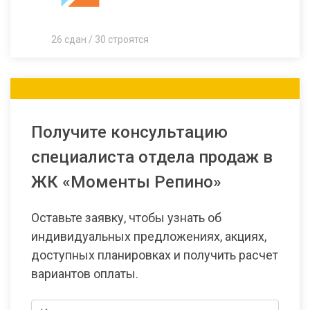
26 сдан / 30 строятся
Получите консультацию
специалиста отдела продаж в
ЖК «Моменты Репино»
Оставьте заявку, чтобы узнать об
индивидуальных предложениях, акциях,
доступных планировках и получить расчет
вариантов оплаты.