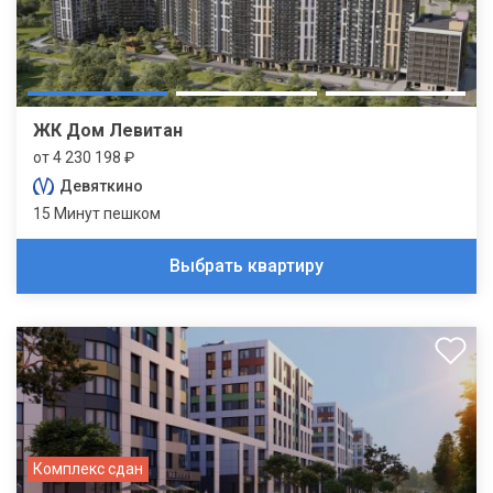
ЖК Дом Левитан
от 4 230 198 ₽
Девяткино
15 Минут пешком
Выбрать квартиру
Комплекс сдан