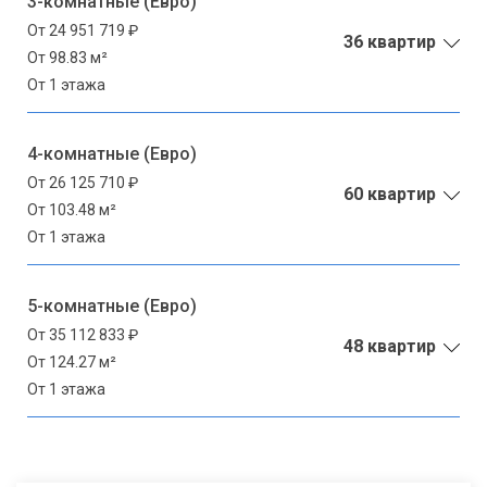
3-комнатные (Евро)
От 24 951 719 ₽
36 квартир
От 98.83 м²
От 1 этажа
4-комнатные (Евро)
От 26 125 710 ₽
60 квартир
От 103.48 м²
От 1 этажа
5-комнатные (Евро)
От 35 112 833 ₽
48 квартир
От 124.27 м²
От 1 этажа