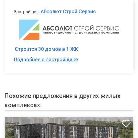
Абсолют Строй Сервис
Застройщик:
Строится 30 домов в 1 ЖК
Подробнее о застройщике
Похожие предложения в других жилых
комплексах