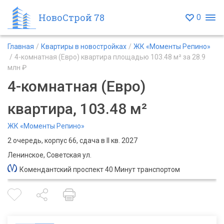
НовоСтрой 78
0
Главная
Квартиры в новостройках
ЖК «Моменты Репино»
4-комнатная (Евро) квартира площадью 103.48 м² за 28.9
млн ₽
4-комнатная (Евро)
квартира, 103.48 м²
ЖК «Моменты Репино»
2 очередь, корпус 66, сдача в II кв. 2027
Ленинское, Советская ул.
Комендантский проспект 40 Минут транспортом