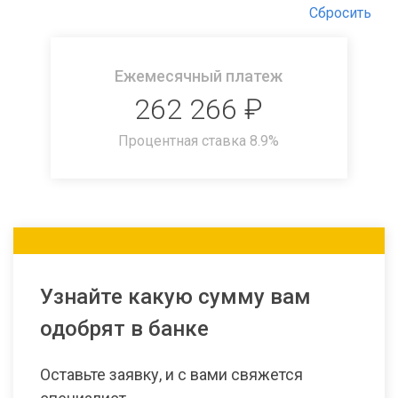
Сбросить
Ежемесячный платеж
262 266
₽
Процентная ставка
8.9
%
Узнайте какую сумму вам
одобрят в банке
Оставьте заявку, и с вами свяжется