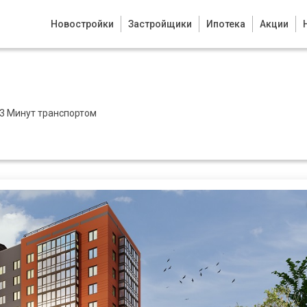
Новостройки
Застройщики
Ипотека
Акции
3 Минут транспортом