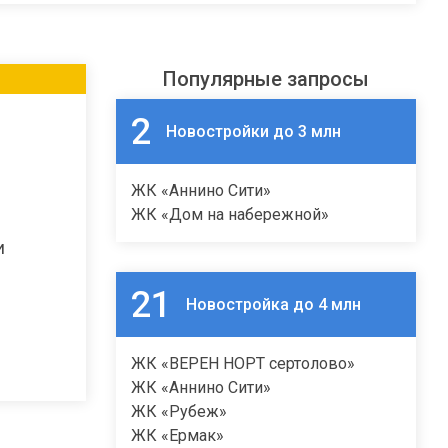
Популярные запросы
2
Новостройки до 3 млн
ЖК «Аннино Сити»
ЖК «Дом на набережной»
и
21
Новостройка до 4 млн
ЖК «ВЕРЕН НОРТ сертолово»
ЖК «Аннино Сити»
ЖК «Рубеж»
ЖК «Ермак»