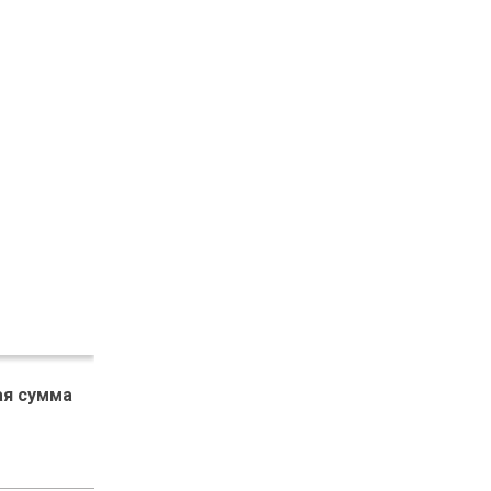
я сумма