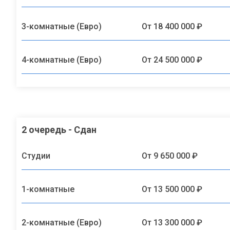
3-комнатные (Евро)
От 18 400 000 ₽
4-комнатные (Евро)
От 24 500 000 ₽
2 очередь - Сдан
Студии
От 9 650 000 ₽
1-комнатные
От 13 500 000 ₽
2-комнатные (Евро)
От 13 300 000 ₽