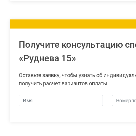
Получите консультацию сп
«Руднева 15»
Оставьте заявку, чтобы узнать об индивидуа
получить расчет вариантов оплаты.