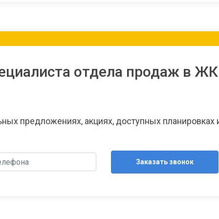
ециалиста отдела продаж в ЖК
льных предложениях, акциях, доступных планировках 
Заказать звонок