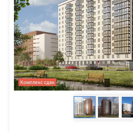
Комплекс сдан