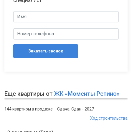
специалист
Заказать звонок
Еще квартиры от
ЖК «Моменты Репино»
144 квартиры в продаже
Сдача: Сдан - 2027
Ход строительства