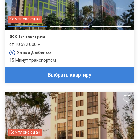
Комплекс сдан
ЖК Геометрия
от 10 582 000 ₽
Улица Дыбенко
15 Минут транспортом
Выбрать квартиру
Комплекс сдан