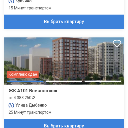
Купчино
15 Минут транспортом
Выбрать квартиру
Комплекс сдан
ЖК А101 Всеволожск
от 4 383 250 ₽
Улица Дыбенко
25 Минут транспортом
Выбрать квартиру