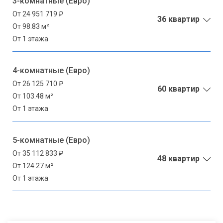
3-комнатные (Евро)
От 24 951 719 ₽
36 квартир
От 98.83 м²
От 1 этажа
4-комнатные (Евро)
От 26 125 710 ₽
60 квартир
От 103.48 м²
От 1 этажа
5-комнатные (Евро)
От 35 112 833 ₽
48 квартир
От 124.27 м²
От 1 этажа