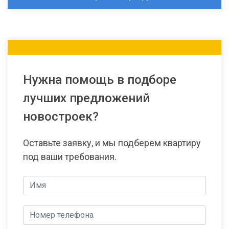
Нужна помощь в подборе
лучших предложений
новостроек?
Оставьте заявку, и мы подберем квартиру
под ваши требования.