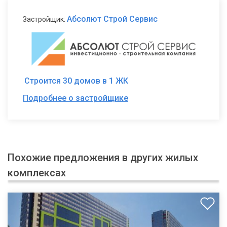
Абсолют Строй Сервис
Застройщик:
Строится 30 домов в 1 ЖК
Подробнее о застройщике
Похожие предложения в других жилых
комплексах