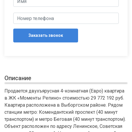
Заказать звонок
Описание
Продается двухъярусная 4-комнатная (Евро) квартира
в ЖК «Моменты Репино» стоимостью 29 772 192 руб.
Квартира расположена в Выборгском районе. Рядом
станции метро: Комендантский проспект (40 минут
транспортом) и метро Беговая (40 минут транспортом).
Объект расположен по адресу Ленинское, Советская