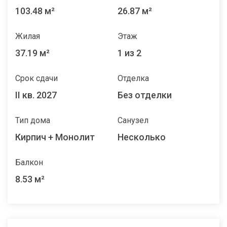
103.48 м²
26.87 м²
Жилая
Этаж
37.19 м²
1 из 2
Срок сдачи
Отделка
II кв. 2027
Без отделки
Тип дома
Санузел
Кирпич + Монолит
Несколько
Балкон
8.53 м²