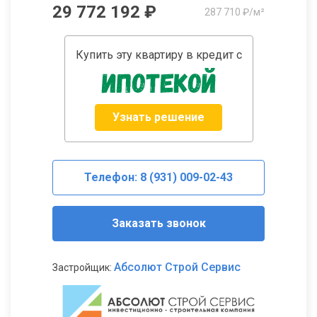
29 772 192 ₽
287 710 ₽/м²
Купить эту квартиру в кредит с
Узнать решение
Телефон: 8 (931) 009-02-43
Заказать звонок
Абсолют Строй Сервис
Застройщик: