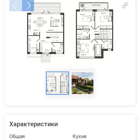
Характеристики
Общая
Кухня