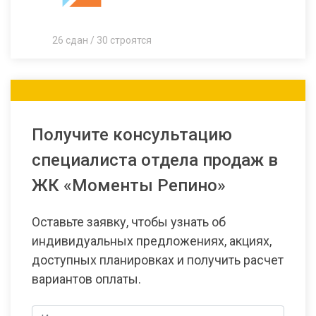
26 сдан / 30 строятся
Получите консультацию
специалиста отдела продаж в
ЖК «Моменты Репино»
Оставьте заявку, чтобы узнать об
индивидуальных предложениях, акциях,
доступных планировках и получить расчет
вариантов оплаты.