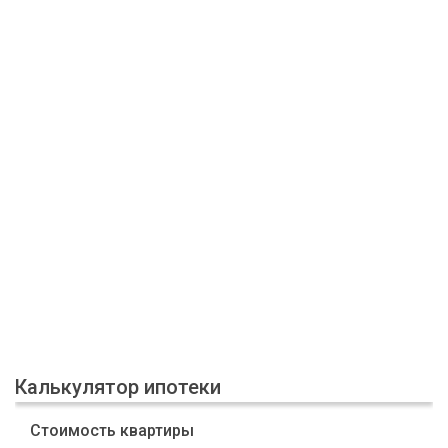
Калькулятор ипотеки
Стоимость квартиры