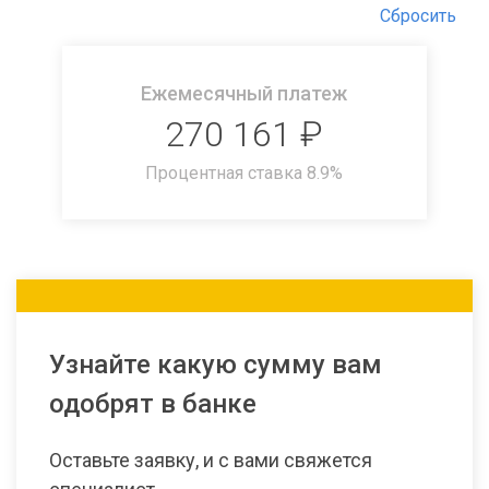
Сбросить
Ежемесячный платеж
270 161
₽
Процентная ставка
8.9
%
Узнайте какую сумму вам
одобрят в банке
Оставьте заявку, и с вами свяжется