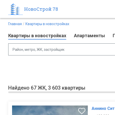
НовоСтрой 78
Главная
Квартиры в новостройках
Квартиры в новостройках
Апартаменты
Район, метро, ЖК, застройщик
Найдено 67 ЖК, 3 603 квартиры
Аннино Сит