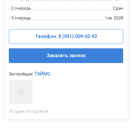
- 2 очередь
Сдан
- 3 очередь
I кв. 2028
Телефон: 8 (931) 009-02-43
Заказать звонок
ТАЙМС
Застройщик:
10 сдан / 6 строятся