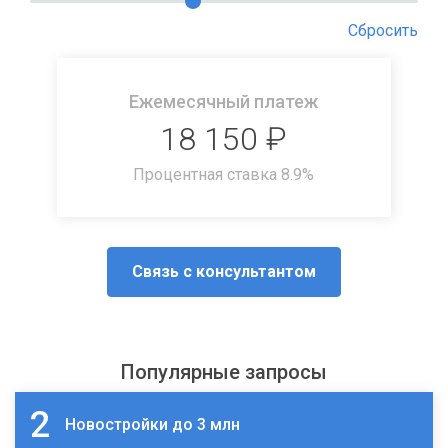
Сбросить
Ежемесячный платеж
18 150
₽
Процентная ставка
8.9
%
Связь с консультантом
Популярные запросы
2
Новостройки до 3 млн