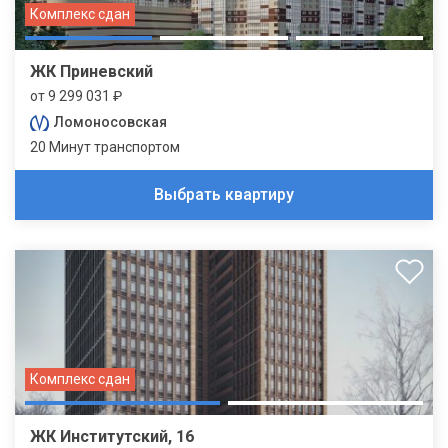
Комплекс сдан
ЖК Приневский
от 9 299 031 ₽
Ломоносовская
20 Минут транспортом
Выбрать квартиру
Комплекс сдан
ЖК Институтский, 16