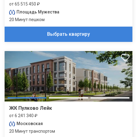
от 65 515 450 ₽
Площадь Мужества
20 Минут пешком
Выбрать квартиру
ЖК Пулково Лейк
от 6 241 340 ₽
Московская
20 Минут транспортом