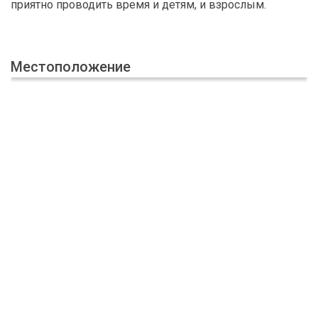
приятно проводить время и детям, и взрослым.
Местоположение