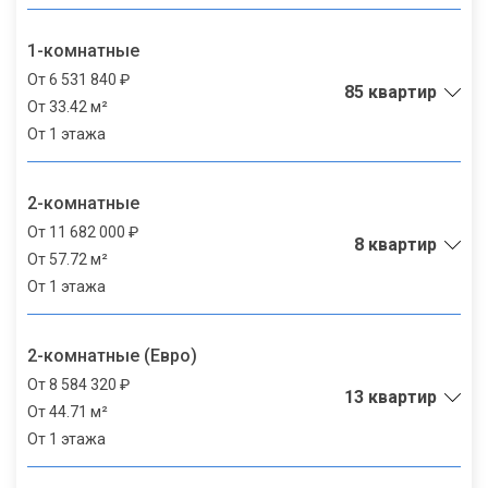
1-комнатные
От 6 531 840 ₽
85 квартир
От 33.42 м²
От 1 этажа
2-комнатные
От 11 682 000 ₽
8 квартир
От 57.72 м²
От 1 этажа
2-комнатные (Евро)
От 8 584 320 ₽
13 квартир
От 44.71 м²
От 1 этажа