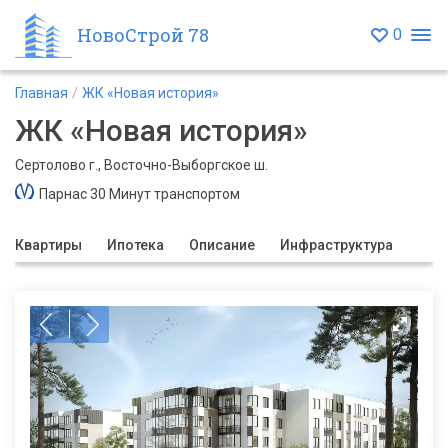
НовоСтрой 78
0
Главная
ЖК «Новая история»
ЖК «Новая история»
Сертолово г., Восточно-Выборгское ш.
Парнас 30 Минут транспортом
Квартиры
Ипотека
Описание
Инфраструктура