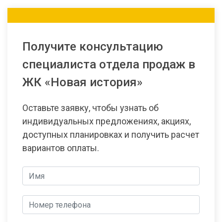
Получите консультацию
специалиста отдела продаж в
ЖК «Новая история»
Оставьте заявку, чтобы узнать об
индивидуальных предложениях, акциях,
доступных планировках и получить расчет
вариантов оплаты.