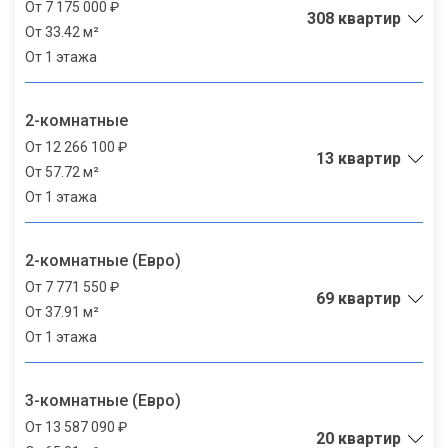
От 7 175 000 ₽
308 квартир
От 33.42 м²
От 1 этажа
2-комнатные
От 12 266 100 ₽
13 квартир
От 57.72 м²
От 1 этажа
2-комнатные (Евро)
От 7 771 550 ₽
69 квартир
От 37.91 м²
От 1 этажа
3-комнатные (Евро)
От 13 587 090 ₽
20 квартир