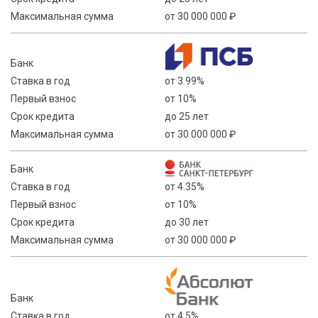
Максимальная сумма
от 30 000 000 ₽
Банк
Ставка в год
от 3.99%
Первый взнос
от 10%
Срок кредита
до 25 лет
Максимальная сумма
от 30 000 000 ₽
Банк
Ставка в год
от 4.35%
Первый взнос
от 10%
Срок кредита
до 30 лет
Максимальная сумма
от 30 000 000 ₽
Банк
Ставка в год
от 4.5%