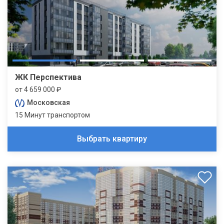
ЖК Перспектива
от 4 659 000 ₽
Московская
15 Минут транспортом
Выбрать квартиру