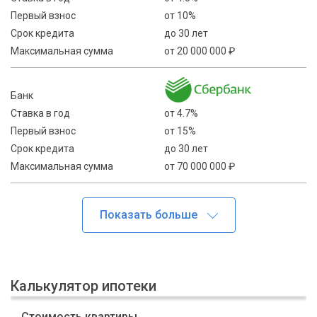
Первый взнос
от 10%
Срок кредита
до 30 лет
Максимальная сумма
от 20 000 000 ₽
Банк
Ставка в год
от 4.7%
Первый взнос
от 15%
Срок кредита
до 30 лет
Максимальная сумма
от 70 000 000 ₽
Калькулятор ипотеки
Стоимость квартиры