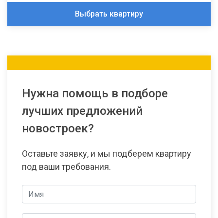
Выбрать квартиру
Нужна помощь в подборе
лучших предложений
новостроек?
Оставьте заявку, и мы подберем квартиру
под ваши требования.