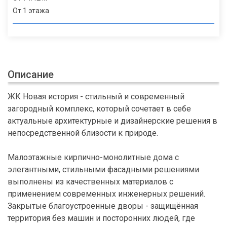
От 1 этажа
Описание
ЖК Новая история - стильный и современный
загородный комплекс, который сочетает в себе
актуальные архитектурные и дизайнерские решения в
непосредственной близости к природе.
Малоэтажные кирпично-монолитные дома с
элегантными, стильными фасадными решениями
выполнены из качественных материалов с
применением современных инженерных решений.
Закрытые благоустроенные дворы - защищённая
территория без машин и посторонних людей, где