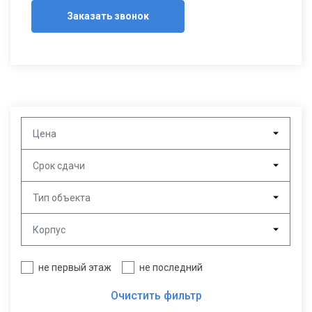
Заказать звонок
Цена
Срок сдачи
Тип объекта
Корпус
не первый этаж
не последний
Очистить фильтр