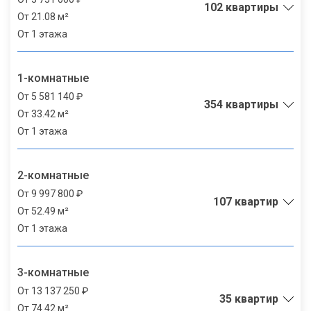
102 квартиры
От 21.08 м²
От 1 этажа
1-комнатные
От 5 581 140 ₽
354 квартиры
От 33.42 м²
От 1 этажа
2-комнатные
От 9 997 800 ₽
107 квартир
От 52.49 м²
От 1 этажа
3-комнатные
От 13 137 250 ₽
35 квартир
От 74.42 м²