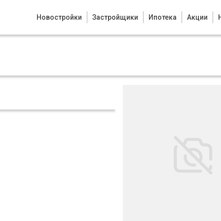
Новостройки
Застройщики
Ипотека
Акции