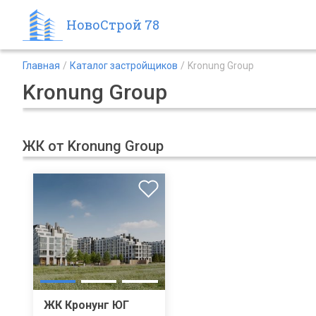
НовоСтрой 78
Главная
Каталог застройщиков
Kronung Group
Kronung Group
ЖК от Kronung Group
ЖК Кронунг ЮГ