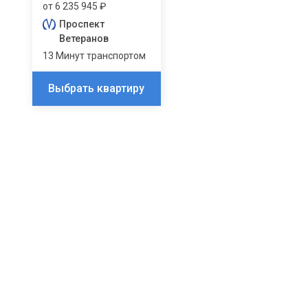
от 6 235 945 ₽
Проспект
Ветеранов
13 Минут транспортом
Выбрать квартиру